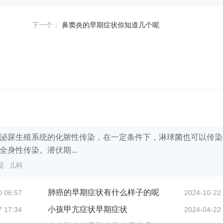
下一个：
鼻窦炎的早期症状你知道几个呢
泌尿生殖系统的化脓性传染，在一定条件下，淋球菌也可以传染
身性传染。潜伏期...
院
儿科
肺癌的早期症状有什么样子的呢
0 06:57
2024-10-22
小孩甲亢症状早期症状
7 17:34
2024-04-22