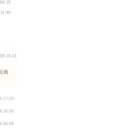
 06:25
 11:40
08 15:31
足致
4 17:24
4 16:20
4 16:09