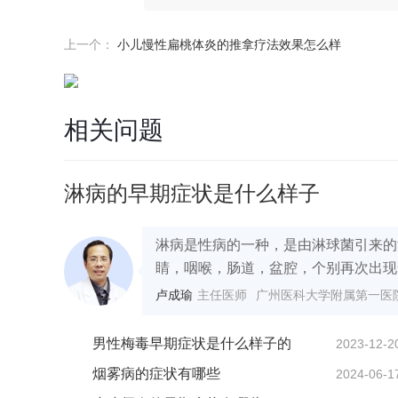
上一个：
小儿慢性扁桃体炎的推拿疗法效果怎么样
相关问题
淋病的早期症状是什么样子
淋病是性病的一种，是由淋球菌引来的
睛，咽喉，肠道，盆腔，个别再次出现全
卢成瑜
主任医师
广州医科大学附属第一医
男性梅毒早期症状是什么样子的
2023-12-2
烟雾病的症状有哪些
2024-06-1