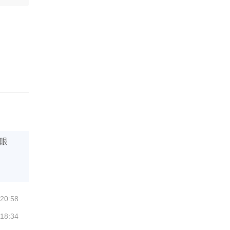
眼
 20:58
 18:34