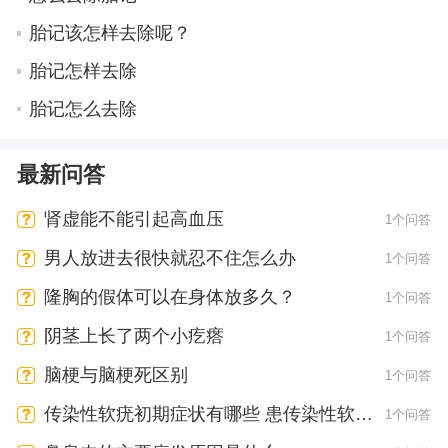
胎记该怎样去除呢？
胎记怎样去除
胎记怎么去除
最新问答
肾虚能不能引起高血压
1个问答
男人放进去很快就忍不住怎么办
1个问答
隆胸的假体可以在身体放多久？
1个问答
阴茎上长了两个小疙瘩
1个问答
脑梗与脑梗死区别
1个问答
传染性软疣初期症状有哪些 患传染性软疣
1个问答