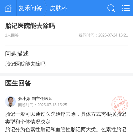
复禾问答
皮肤科
胎记医院能去除吗
1人回答
提问时间：2025-07-24 13:21
问题描述
胎记医院能去除吗
医生回答
聂小娟 副主任医师
回答时间：2025-07-13 15:25
胎记一般可以通过医院治疗去除，具体方式需根据胎记
类型和个体情况决定。
胎记分为色素性胎记和血管性胎记两大类。色素性胎记