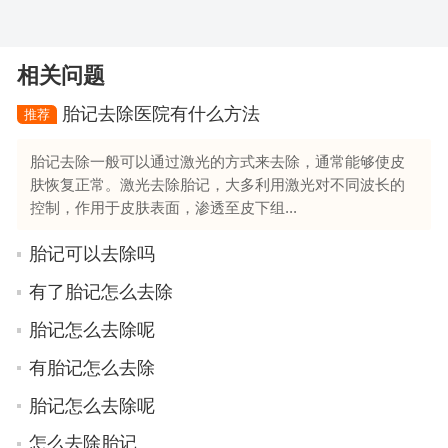
相关问题
胎记去除医院有什么方法
推荐
胎记去除一般可以通过激光的方式来去除，通常能够使皮
肤恢复正常。激光去除胎记，大多利用激光对不同波长的
控制，作用于皮肤表面，渗透至皮下组...
胎记可以去除吗
有了胎记怎么去除
胎记怎么去除呢
有胎记怎么去除
胎记怎么去除呢
怎么去除胎记