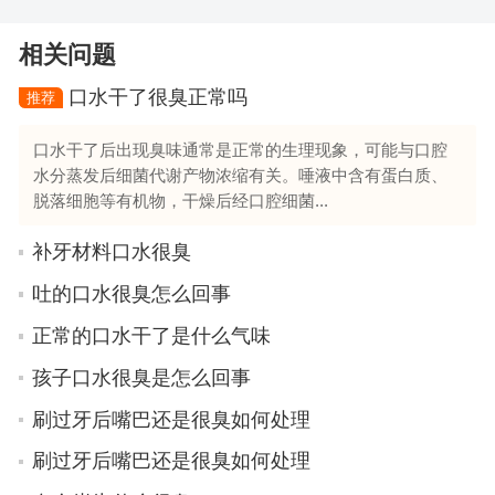
相关问题
口水干了很臭正常吗
推荐
口水干了后出现臭味通常是正常的生理现象，可能与口腔
水分蒸发后细菌代谢产物浓缩有关。唾液中含有蛋白质、
脱落细胞等有机物，干燥后经口腔细菌...
补牙材料口水很臭
吐的口水很臭怎么回事
正常的口水干了是什么气味
孩子口水很臭是怎么回事
刷过牙后嘴巴还是很臭如何处理
刷过牙后嘴巴还是很臭如何处理