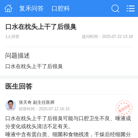
复禾问答
口腔科
口水在枕头上干了后很臭
1人回答
提问时间：2025-07-22 13:18
问题描述
口水在枕头上干了后很臭
医生回答
张天奇 副主任医师
回答时间：2025-07-12 16:15
口水在枕头上干了后很臭可能与口腔卫生不良、唾液成
分变化或枕头清洁不足有关。
唾液中含有蛋白质、细菌和食物残渣，干燥后经细菌分