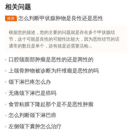
相关问题
怎么判断甲状腺肿物是良性还是恶性
推荐
根据您的描述，您的主要的问题就是存在多个甲状腺结
节，这个可能是良性的可能性比较大，因为恶性结节的话
通常的数目是单个，还有就是还需要活检...
口腔颌面部肿瘤是恶性的还是两性的
上颌骨肿物被诊断为纤维瘤是恶性的吗
颌下淋巴疼怎么办
无痛颌下淋巴是癌吗
食管粘膜下隆起那个是不是恶性肿瘤
怎么判断颌下淋巴癌
左侧颌下囊肿怎么治疗