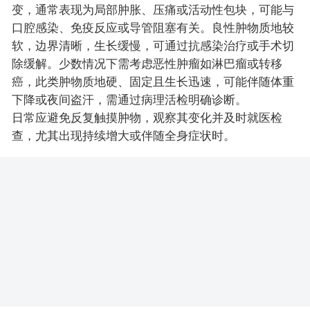
变，通常表现为局部肿胀、压痛或活动性包块，可能与
口腔感染、免疫反应或导管阻塞有关。良性肿物质地较
软，边界清晰，生长缓慢，可通过抗感染治疗或手术切
除缓解。少数情况下需考虑恶性肿瘤如淋巴瘤或转移
癌，此类肿物质地硬、固定且生长迅速，可能伴随体重
下降或夜间盗汗，需通过病理活检明确诊断。
日常应避免反复触摸肿物，观察其变化并及时就医检
查，尤其出现持续增大或伴随全身症状时。