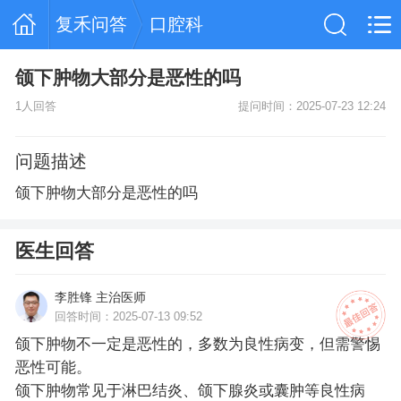
复禾问答
口腔科
颌下肿物大部分是恶性的吗
1人回答
提问时间：2025-07-23 12:24
问题描述
颌下肿物大部分是恶性的吗
医生回答
李胜锋 主治医师
回答时间：2025-07-13 09:52
颌下肿物不一定是恶性的，多数为良性病变，但需警惕
恶性可能。
颌下肿物常见于淋巴结炎、颌下腺炎或囊肿等良性病