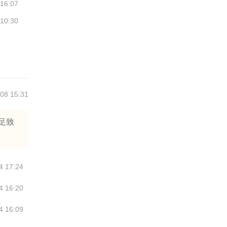
 16:07
 10:30
08 15:31
足致
4 17:24
4 16:20
4 16:09