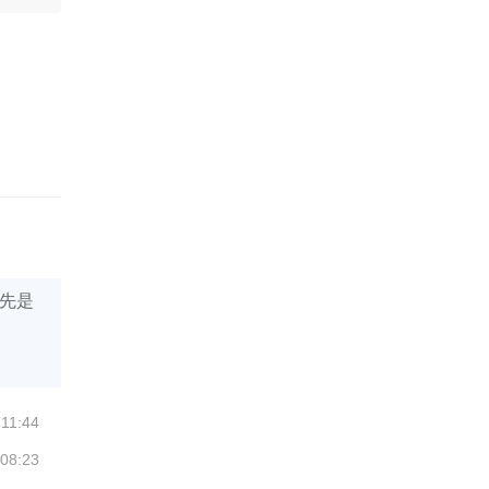
先是
 11:44
 08:23