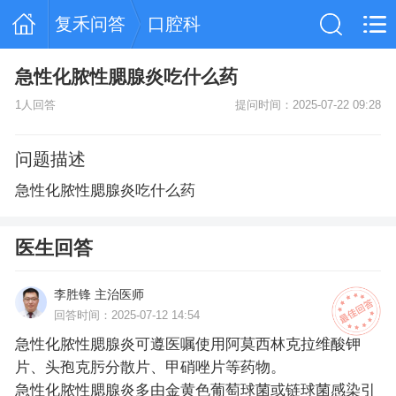
复禾问答
口腔科
急性化脓性腮腺炎吃什么药
1人回答
提问时间：2025-07-22 09:28
问题描述
急性化脓性腮腺炎吃什么药
医生回答
李胜锋 主治医师
回答时间：2025-07-12 14:54
急性化脓性腮腺炎可遵医嘱使用阿莫西林克拉维酸钾
片、头孢克肟分散片、甲硝唑片等药物。
急性化脓性腮腺炎多由金黄色葡萄球菌或链球菌感染引