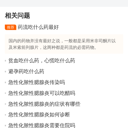
相关问题
药流吃什么药最好
推荐
国内的药物并没有最好之说，一般都是采用米非司酮片以
及米索前列腺片，这两种都是药流的必需药物。
贫血吃什么药，心慌吃什么药
避孕药吃什么药
急性化脓性腮腺炎传染吗
急性化脓性腮腺炎可以吃醋吗
急性化脓性腮腺炎的症状有哪些
急性化脓性腮腺炎如何诊断
急性化脓性腮腺炎需要住院吗