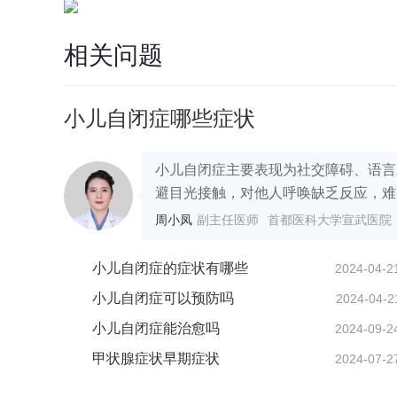
相关问题
小儿自闭症哪些症状
小儿自闭症主要表现为社交障碍、语言
避目光接触，对他人呼唤缺乏反应，难以
周小凤
副主任医师
首都医科大学宣武医院
小儿自闭症的症状有哪些
2024-04-2
小儿自闭症可以预防吗
2024-04-2
小儿自闭症能治愈吗
2024-09-2
甲状腺症状早期症状
2024-07-2