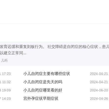
发育迟缓和重复刻板行为。 社交障碍是自闭症的核心症状，患
建立正常同...
儿科
小儿自闭症主要有哪些症状
1 17:23
2024-04-21
小儿自闭症是先天的吗
1 11:32
2024-04-21
小儿自闭症哪里看的好
4 19:09
2024-06-20
宫外孕症状早期症状
7 14:23
2024-04-26