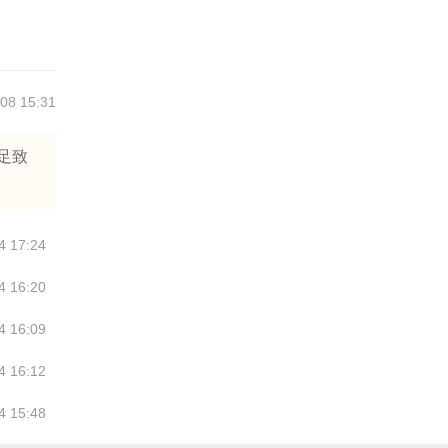
08 15:31
足致
4 17:24
4 16:20
4 16:09
4 16:12
4 15:48