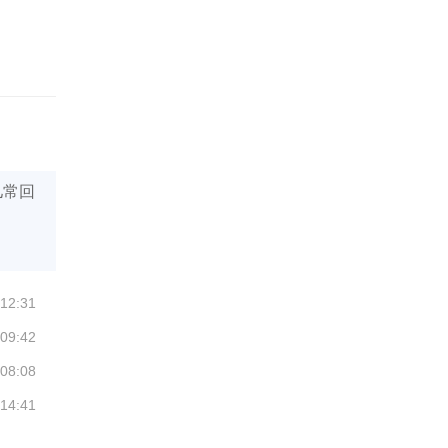
儿常回
 12:31
 09:42
 08:08
 14:41