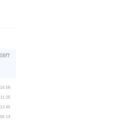
因治疗
 16:58
 11:25
 13:45
 06:19