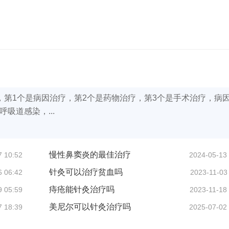
，第1个是病因治疗，第2个是药物治疗，第3个是手术治疗，病
吸道感染，...
慢性鼻窦炎的最佳治疗
7 10:52
2024-05-13
针灸可以治疗贫血吗
6 06:42
2023-11-03
痔疮能针灸治疗吗
9 05:59
2023-11-18
美尼尔可以针灸治疗吗
7 18:39
2025-07-02