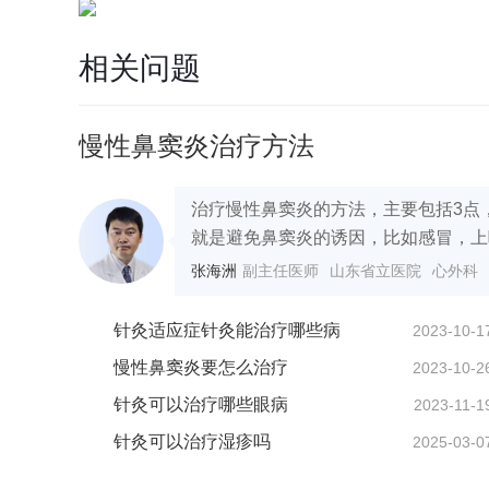
相关问题
慢性鼻窦炎治疗方法
治疗慢性鼻窦炎的方法，主要包括3点
就是避免鼻窦炎的诱因，比如感冒，上呼
张海洲
副主任医师
山东省立医院
心外科
针灸适应症针灸能治疗哪些病
2023-10-1
慢性鼻窦炎要怎么治疗
2023-10-2
针灸可以治疗哪些眼病
2023-11-1
针灸可以治疗湿疹吗
2025-03-0