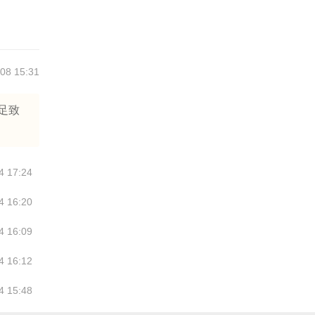
08 15:31
足致
4 17:24
4 16:20
4 16:09
4 16:12
4 15:48