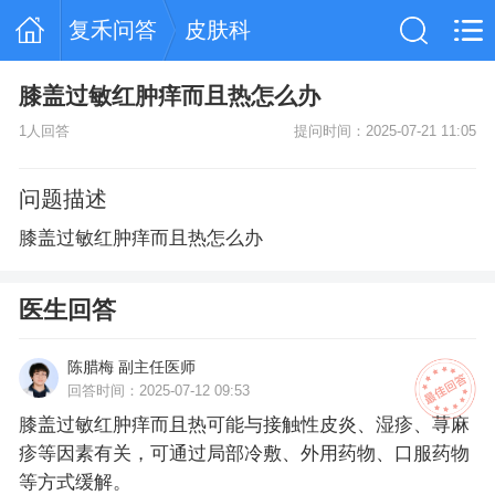
复禾问答
皮肤科
膝盖过敏红肿痒而且热怎么办
1人回答
提问时间：2025-07-21 11:05
问题描述
膝盖过敏红肿痒而且热怎么办
医生回答
陈腊梅 副主任医师
回答时间：2025-07-12 09:53
膝盖过敏红肿痒而且热可能与接触性皮炎、湿疹、荨麻
疹等因素有关，可通过局部冷敷、外用药物、口服药物
等方式缓解。