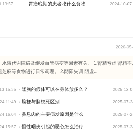
胃癌晚期的患者吃什么食物
9 13:57
2024-10-07
2026-05-
水液代谢障碍及继发血管病变等因素有关。 1.肾精亏虚 肾精不
等食物进行日常调理。 2.阴阳失调 阴虚...
隆胸的假体可以在身体放多久？
13 15:35
2025-12-0
脑梗与脑梗死区别
24 11:49
2025-07-2
鼻息肉的主要病发原因是什么
24 16:04
2025-07-2
慢性咽炎引起的恶心怎么治疗
24 15:57
2025-07-2