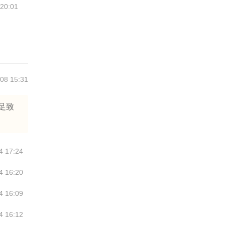
 20:01
08 15:31
足致
4 17:24
4 16:20
4 16:09
4 16:12