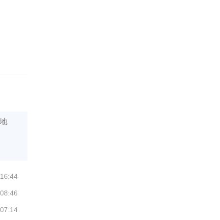
地
 16:44
 08:46
 07:14