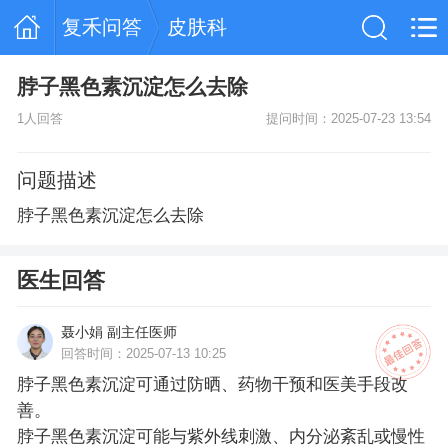
复禾问答
皮肤科
脖子黑色素沉淀怎么去除
1人回答
提问时间：2025-07-23 13:54
问题描述
脖子黑色素沉淀怎么去除
医生回答
聂小娟 副主任医师
回答时间：2025-07-13 10:25
脖子黑色素沉淀可通过防晒、药物干预和医美手段改
善。
脖子黑色素沉淀可能与紫外线刺激、内分泌紊乱或慢性