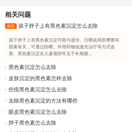
相关问题
孩子脖子上有黑色素沉淀怎么去除
推荐
孩子脖子上有黑色素沉淀可能与遗传、日晒或局部摩擦等
因素有关，可通过防晒、外用药物或激光治疗等方式改
善。黑色素沉淀在儿童颈部常见于长期紫...
黑色素沉淀怎么去除
皮肤沉淀的黑色素怎样去除
疤痕黑色素沉淀怎么去除
去除黑色素沉淀的方法有哪些
眼皮黑色素沉淀怎么去除
脖子黑色素怎么去除