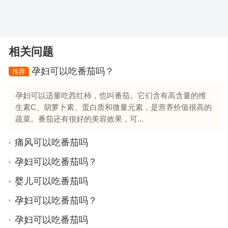
相关问题
孕妇可以吃番茄吗？
推荐
孕妇可以适量吃西红柿，也叫番茄。它们含有高含量的维
生素C、胡萝卜素、蛋白质和微量元素，是营养价值很高的
蔬菜。番茄还有很好的美容效果，可...
痛风可以吃番茄吗
孕妇可以吃番茄吗？
婴儿可以吃番茄吗
孕妇可以吃番茄吗？
孕妇可以吃番茄吗