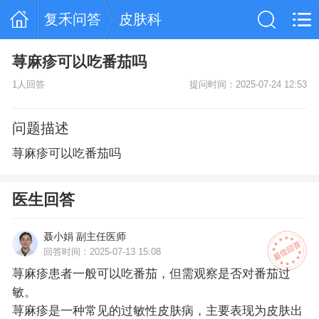
复禾问答
皮肤科
荨麻疹可以吃番茄吗
1人回答
提问时间：2025-07-24 12:53
问题描述
荨麻疹可以吃番茄吗
医生回答
聂小娟 副主任医师
回答时间：2025-07-13 15:08
荨麻疹患者一般可以吃番茄，但需观察是否对番茄过
敏。
荨麻疹是一种常见的过敏性皮肤病，主要表现为皮肤出