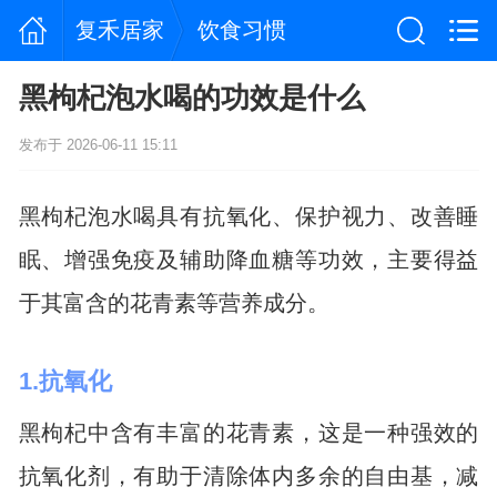
复禾居家
饮食习惯
黑枸杞泡水喝的功效是什么
发布于 2026-06-11 15:11
黑枸杞泡水喝具有抗氧化、保护视力、改善睡
眠、增强免疫及辅助降血糖等功效，主要得益
于其富含的花青素等营养成分。
1.抗氧化
黑枸杞中含有丰富的花青素，这是一种强效的
抗氧化剂，有助于清除体内多余的自由基，减