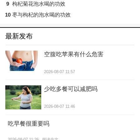
9
枸杞菊花泡水喝的功效
10
枣与枸杞的泡水喝的功效
最新发布
空腹吃苹果有什么危害
2026-08-07 11:57
少吃多餐可以减肥吗
2026-08-07 11:46
吃早餐很重要吗
2026-08-07 11:26
阅读全文