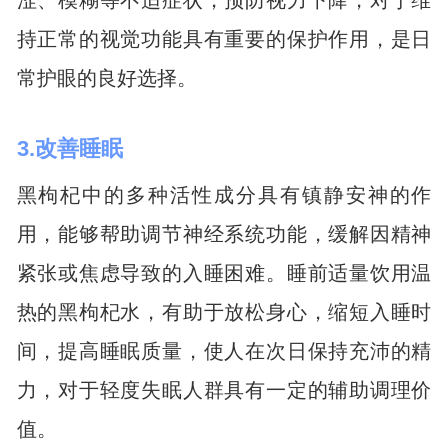
涩、模糊等不适症状，预防视力下降，对于维
持正常的视觉功能具有重要的保护作用，是日
常护眼的良好选择。
3.改善睡眠
黑枸杞中的多种活性成分具有镇静安神的作
用，能够帮助调节神经系统功能，缓解因精神
紧张或焦虑导致的入睡困难。睡前适量饮用温
热的黑枸杞水，有助于放松身心，缩短入睡时
间，提高睡眠质量，使人在次日保持充沛的精
力，对于轻度失眠人群具有一定的辅助调理价
值。