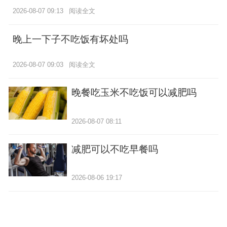
2026-08-07 09:13
阅读全文
晚上一下子不吃饭有坏处吗
2026-08-07 09:03
阅读全文
晚餐吃玉米不吃饭可以减肥吗
2026-08-07 08:11
减肥可以不吃早餐吗
2026-08-06 19:17