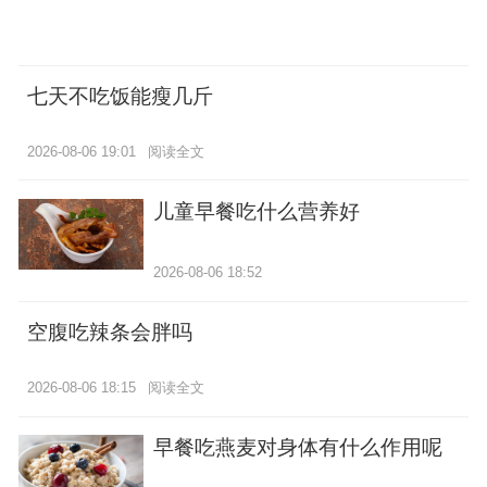
七天不吃饭能瘦几斤
2026-08-06 19:01
阅读全文
儿童早餐吃什么营养好
2026-08-06 18:52
空腹吃辣条会胖吗
2026-08-06 18:15
阅读全文
早餐吃燕麦对身体有什么作用呢