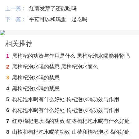
上一篇 :
红薯发芽了还能吃吗
下一篇 :
平菇可以和鸡蛋一起吃吗
相关推荐
1
黑枸杞的功效与作用是什么 黑枸杞泡水喝能补肾吗
2
黑枸杞泡水喝的禁忌 黑枸杞泡水颜色
3
黑枸杞泡水喝的禁忌
4
黑枸杞泡水喝的禁忌
5
枸杞泡水喝有什么好处 枸杞泡水喝功效与作用
6
枸杞泡水喝有什么好处 枸杞泡水喝功效与作用
7
红枣枸杞泡水喝的功效 红枣枸杞泡水喝有什么好处
8
山楂和枸杞泡水喝的功效 山楂和枸杞泡水喝的好处