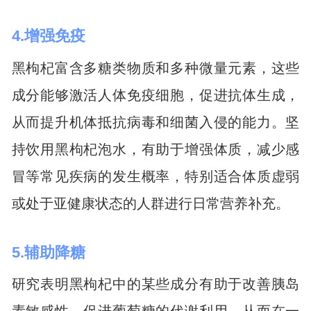
4.增强免疫
黑枸杞富含多糖类物质和多种微量元素，这些
成分能够激活人体免疫细胞，促进抗体生成，
从而提升机体抵抗病毒和细菌入侵的能力。坚
持饮用黑枸杞泡水，有助于增强体质，减少感
冒等常见疾病的发生概率，特别适合体质虚弱
或处于亚健康状态的人群进行日常营养补充。
5.辅助降糖
研究表明黑枸杞中的某些成分有助于改善胰岛