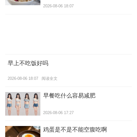
2026-08-06 18:07
早上不吃饭好吗
2026-08-06 18:07
阅读全文
早餐吃什么容易减肥
2026-08-06 17:27
鸡蛋是不是不能空腹吃啊