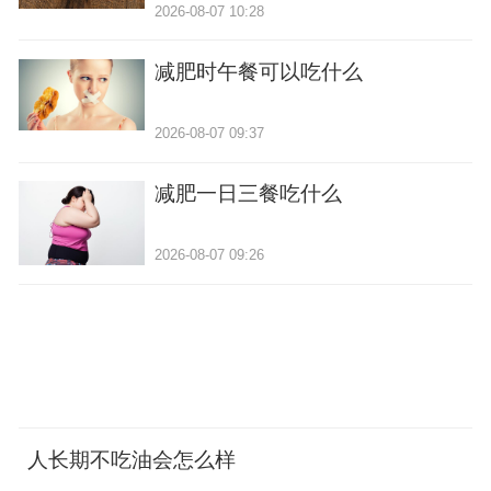
2026-08-07 10:28
减肥时午餐可以吃什么
2026-08-07 09:37
减肥一日三餐吃什么
2026-08-07 09:26
人长期不吃油会怎么样