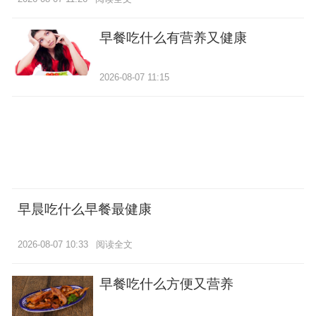
早餐吃什么有营养又健康
2026-08-07 11:15
早晨吃什么早餐最健康
2026-08-07 10:33
阅读全文
早餐吃什么方便又营养