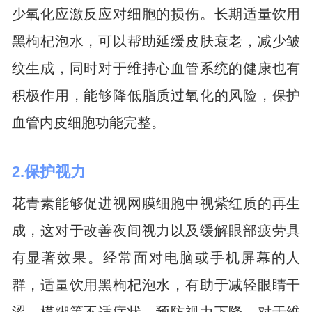
少氧化应激反应对细胞的损伤。长期适量饮用
黑枸杞泡水，可以帮助延缓皮肤衰老，减少皱
纹生成，同时对于维持心血管系统的健康也有
积极作用，能够降低脂质过氧化的风险，保护
血管内皮细胞功能完整。
2.保护视力
花青素能够促进视网膜细胞中视紫红质的再生
成，这对于改善夜间视力以及缓解眼部疲劳具
有显著效果。经常面对电脑或手机屏幕的人
群，适量饮用黑枸杞泡水，有助于减轻眼睛干