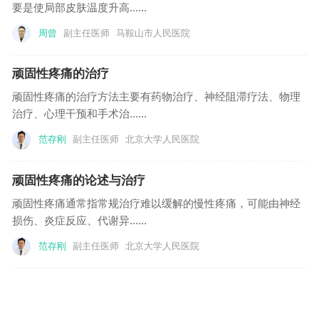
要是使局部皮肤温度升高......
周曾
副主任医师
马鞍山市人民医院
顽固性疼痛的治疗
顽固性疼痛的治疗方法主要有药物治疗、神经阻滞疗法、物理
治疗、心理干预和手术治......
范存刚
副主任医师
北京大学人民医院
顽固性疼痛的论述与治疗
顽固性疼痛通常指常规治疗难以缓解的慢性疼痛，可能由神经
损伤、炎症反应、代谢异......
范存刚
副主任医师
北京大学人民医院