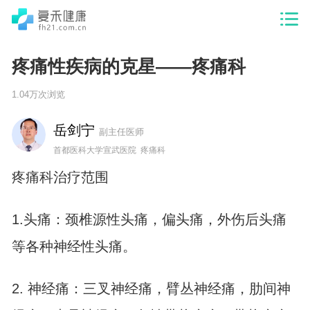
疼痛性疾病的克星——疼痛科
1.04万次浏览
岳剑宁
副主任医师
首都医科大学宣武医院 疼痛科
疼痛科治疗范围
1.头痛：颈椎源性头痛，偏头痛，外伤后头痛
等各种神经性头痛。
2. 神经痛：三叉神经痛，臂丛神经痛，肋间神