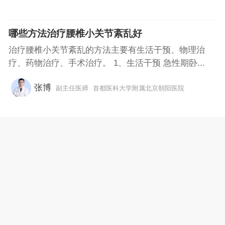
哪些方法治疗腰椎小关节紊乱好
治疗腰椎小关节紊乱的方法主要有生活干预、物理治
疗、药物治疗、手术治疗。 1、生活干预 急性期卧...
张博
副主任医师
首都医科大学附属北京朝阳医院