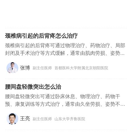
颈椎病引起的后背疼怎么治疗
颈椎病引起的后背疼可通过物理治疗、药物治疗、局部
封闭及手术治疗等方式缓解，通常由肌肉劳损、姿势...
张博
副主任医师
首都医科大学附属北京朝阳医院
腰间盘轻微突出怎么治
腰间盘轻微突出可通过卧床休息、物理治疗、药物干
预、康复训练等方式治疗，通常由久坐劳损、姿势不
良...
王亮
副主任医师
山东大学齐鲁医院