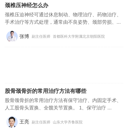
颈椎压神经怎么办
颈椎压迫神经可通过休息制动、物理治疗、药物治疗、
手术治疗等方式处理，通常由不良姿势、颈部劳损、...
张博
副主任医师
首都医科大学附属北京朝阳医院
股骨颈骨折的常用治疗方法有哪些
股骨颈骨折的常用治疗方法有保守治疗、内固定手术、
人工股骨头置换、全髋关节置换。 1、保守治疗 ...
王亮
副主任医师
山东大学齐鲁医院