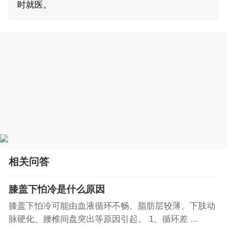
时就医。
相关问答
膝盖下怕冷是什么原因
膝盖下怕冷可能由血液循环不畅、脂肪层较薄、下肢动
脉硬化、腰椎间盘突出等原因引起。 1、循环差 ...