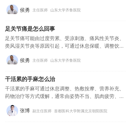
侯勇
主任医师
山东大学齐鲁医院
足关节痛是怎么回事
足关节痛可能由过度劳累、受凉刺激、痛风性关节炎、
类风湿关节炎等原因引起，可通过休息保暖、调整饮...
侯勇
主任医师
山东大学齐鲁医院
干活累的手麻怎么治
干活累的手麻可通过休息调整、热敷按摩、营养补充、
药物治疗等方式缓解，通常由姿势不当、肌肉疲劳、...
张博
副主任医师
首都医科大学附属北京朝阳医院