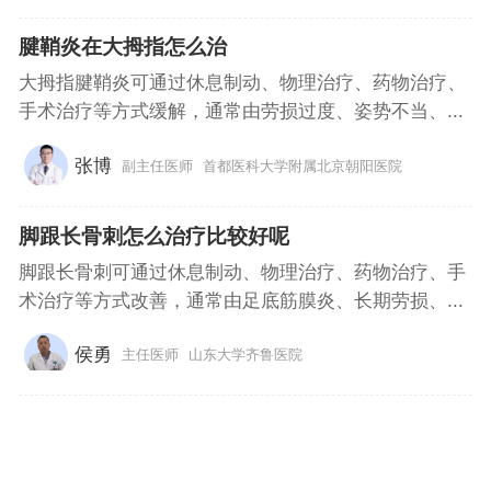
腱鞘炎在大拇指怎么治
大拇指腱鞘炎可通过休息制动、物理治疗、药物治疗、
手术治疗等方式缓解，通常由劳损过度、姿势不当、...
张博
副主任医师
首都医科大学附属北京朝阳医院
脚跟长骨刺怎么治疗比较好呢
脚跟长骨刺可通过休息制动、物理治疗、药物治疗、手
术治疗等方式改善，通常由足底筋膜炎、长期劳损、...
侯勇
主任医师
山东大学齐鲁医院