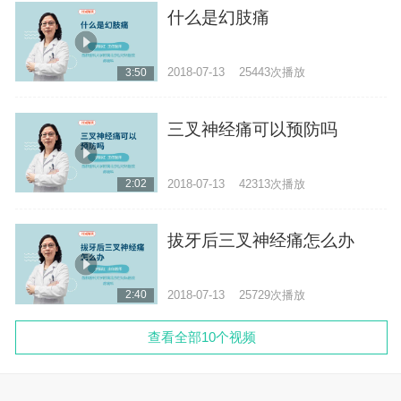
什么是幻肢痛
2018-07-13
25443次播放
3:50
三叉神经痛可以预防吗
2018-07-13
42313次播放
2:02
拔牙后三叉神经痛怎么办
2018-07-13
25729次播放
2:40
查看全部10个视频