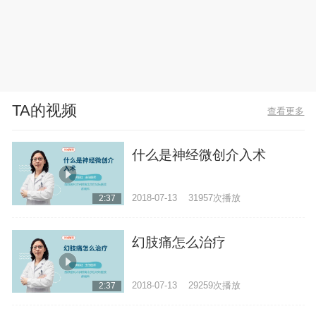
TA的视频
查看更多
什么是神经微创介入术
2018-07-13
31957次播放
2:37
幻肢痛怎么治疗
2018-07-13
29259次播放
2:37