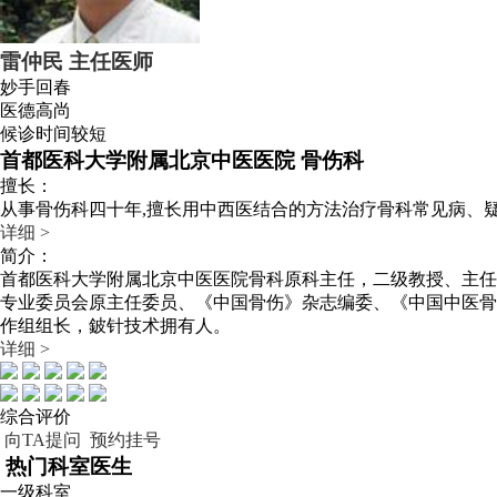
雷仲民
主任医师
妙手回春
医德高尚
候诊时间较短
首都医科大学附属北京中医医院 骨伤科
擅长：
从事骨伤科四十年,擅长用中西医结合的方法治疗骨科常见病、
详细 >
简介：
首都医科大学附属北京中医医院骨科原科主任，二级教授、主任
专业委员会原主任委员、《中国骨伤》杂志编委、《中国中医骨
作组组长，鈹针技术拥有人。
详细 >
综合评价
向TA提问
预约挂号
热门科室医生
一级科室