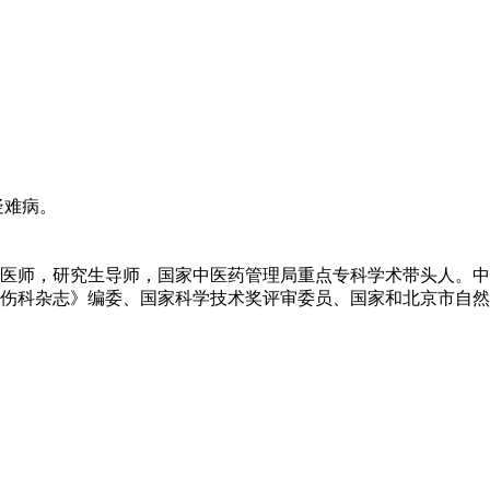
疑难病。
医师，研究生导师，国家中医药管理局重点专科学术带头人。中
伤科杂志》编委、国家科学技术奖评审委员、国家和北京市自然