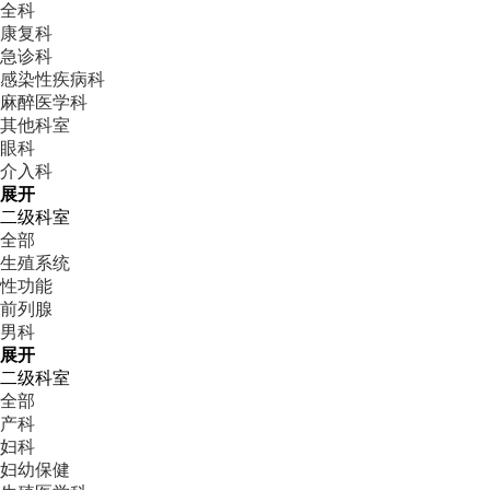
全科
康复科
急诊科
感染性疾病科
麻醉医学科
其他科室
眼科
介入科
展开
二级科室
全部
生殖系统
性功能
前列腺
男科
展开
二级科室
全部
产科
妇科
妇幼保健