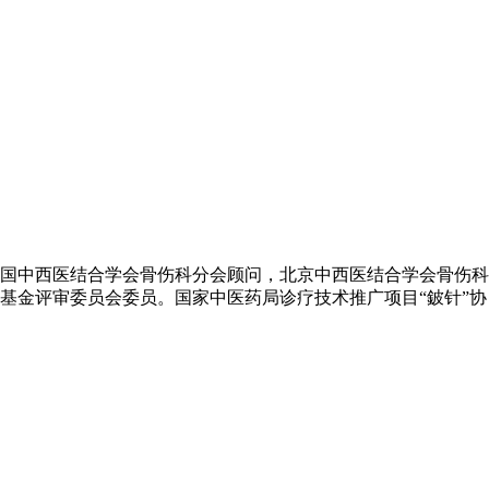
国中西医结合学会骨伤科分会顾问，北京中西医结合学会骨伤科
基金评审委员会委员。国家中医药局诊疗技术推广项目“鈹针”协