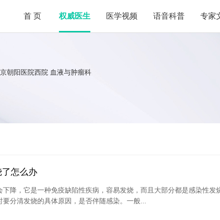
首页
权威医生
医学视频
语音科普
专家
京朝阳医院西院 血液与肿瘤科
烧了怎么办
会下降，它是一种免疫缺陷性疾病，容易发烧，而且大部分都是感染性发
要分清发烧的具体原因，是否伴随感染。一般...