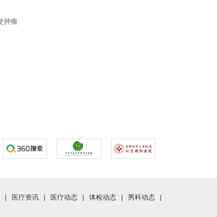
使肿瘤
|
医疗资讯
|
医疗动态
|
体检动态
|
男科动态
|