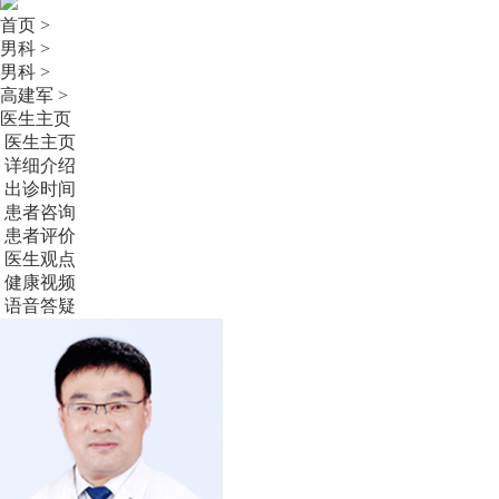
首页 >
男科 >
男科 >
高建军 >
医生主页
医生主页
详细介绍
出诊时间
患者咨询
患者评价
医生观点
健康视频
语音答疑