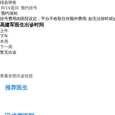
综合评价
向TA提问
预约挂号
预约须知
挂号费用由医院设定，平台不收取任何额外费用; 如无法按时就诊
高建军医生出诊时间
上午
下午
本周
下一周
暂无出诊
查看全部出诊信息
推荐医生