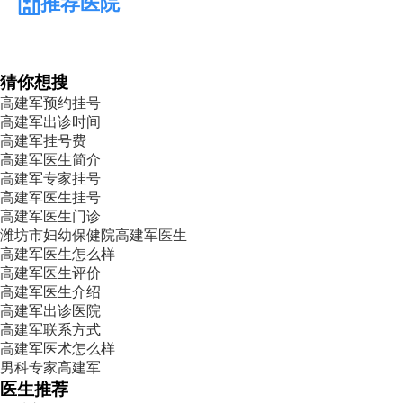
推荐医院
猜你想搜
高建军预约挂号
高建军出诊时间
高建军挂号费
高建军医生简介
高建军专家挂号
高建军医生挂号
高建军医生门诊
潍坊市妇幼保健院高建军医生
高建军医生怎么样
高建军医生评价
高建军医生介绍
高建军出诊医院
高建军联系方式
高建军医术怎么样
男科专家高建军
医生推荐