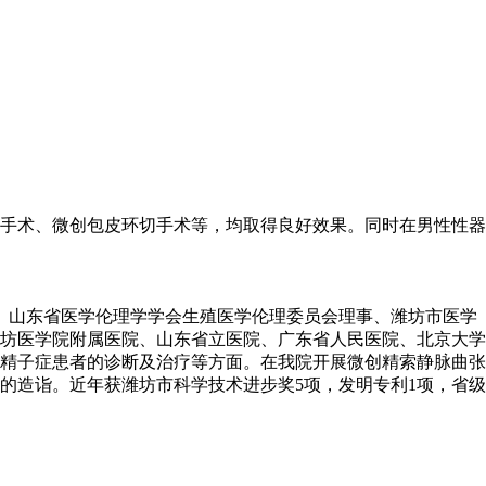
手术、微创包皮环切手术等，均取得良好效果。同时在男性性器
员、山东省医学伦理学学会生殖医学伦理委员会理事、潍坊市医学
坊医学院附属医院、山东省立医院、广东省人民医院、北京大学
无精子症患者的诊断及治疗等方面。在我院开展微创精索静脉曲张
的造诣。近年获潍坊市科学技术进步奖5项，发明专利1项，省级