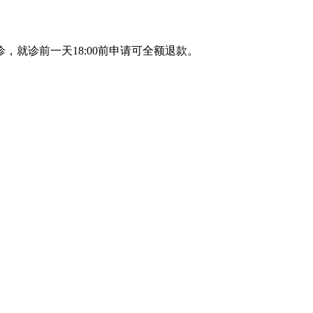
，就诊前一天18:00前申请可全额退款。