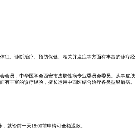
体征、诊断治疗、预防保健、相关并发症等方面有丰富的诊疗经
会会员，中华医学会西安市皮肤性病专业委员会委员。从事皮肤
面有丰富的诊疗经验，擅长运用中西医结合治疗各类型银屑病。
，就诊前一天18:00前申请可全额退款。