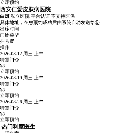
立即预约
西安仁爱皮肤病医院
白斑
私立医院
平台认证
不支持医保
具体地址，在您预约成功后由系统自动发送给您
出诊时间
门诊类型
挂号费
操作
2026-08-12 周三 上午
特需门诊
¥8
立即预约
2026-08-19 周三 上午
特需门诊
¥8
立即预约
2026-08-26 周三 上午
特需门诊
¥8
立即预约
热门科室医生