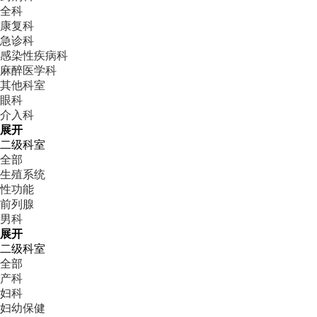
全科
康复科
急诊科
感染性疾病科
麻醉医学科
其他科室
眼科
介入科
展开
二级科室
全部
生殖系统
性功能
前列腺
男科
展开
二级科室
全部
产科
妇科
妇幼保健