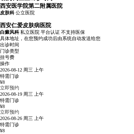
西安医学院第二附属医院
皮肤科
公立医院
西安仁爱皮肤病医院
白癜风科
私立医院
平台认证
不支持医保
具体地址，在您预约成功后由系统自动发送给您
出诊时间
门诊类型
挂号费
操作
2026-08-12 周三 上午
特需门诊
¥8
立即预约
2026-08-19 周三 上午
特需门诊
¥8
立即预约
2026-08-26 周三 上午
特需门诊
¥8