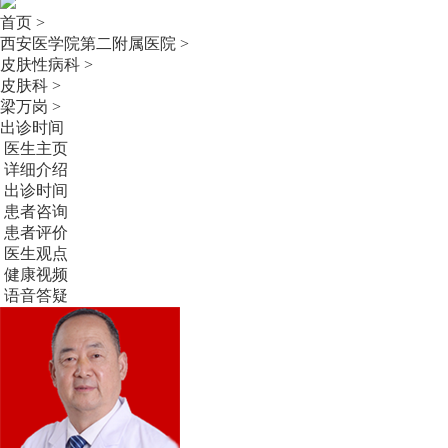
首页 >
西安医学院第二附属医院 >
皮肤性病科 >
皮肤科 >
梁万岗 >
出诊时间
医生主页
详细介绍
出诊时间
患者咨询
患者评价
医生观点
健康视频
语音答疑