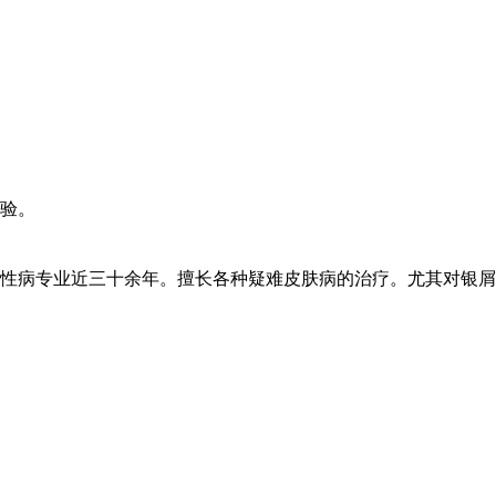
验。
性病专业近三十余年。擅长各种疑难皮肤病的治疗。尤其对银屑