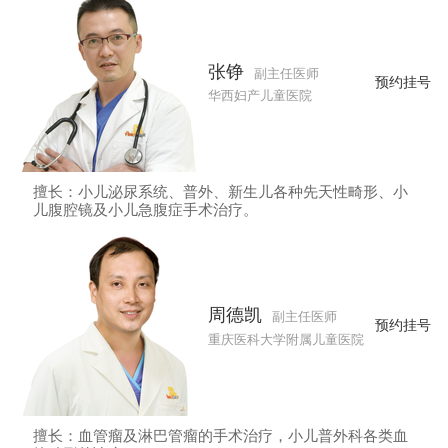
张铮
副主任医师
预约挂号
华西妇产儿童医院
擅长：小儿泌尿系统、普外、新生儿各种先天性畸形、小
儿腹腔镜及小儿急腹症手术治疗。
周德凯
副主任医师
预约挂号
重庆医科大学附属儿童医院
擅长：血管瘤及淋巴管瘤的手术治疗，小儿普外科各类血