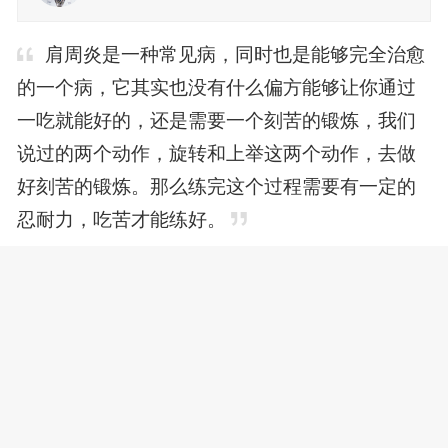
肩周炎是一种常见病，同时也是能够完全治愈
的一个病，它其实也没有什么偏方能够让你通过
一吃就能好的，还是需要一个刻苦的锻炼，我们
说过的两个动作，旋转和上举这两个动作，去做
好刻苦的锻炼。那么练完这个过程需要有一定的
忍耐力，吃苦才能练好。