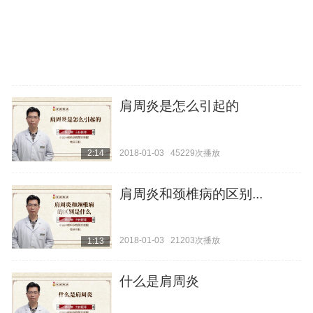
肩周炎是怎么引起的
2018-01-03
45229次播放
2:14
肩周炎和颈椎病的区别...
2018-01-03
21203次播放
1:13
什么是肩周炎