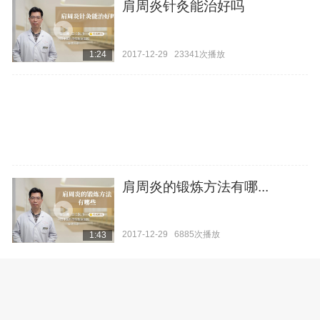
肩周炎针灸能治好吗
2017-12-29
23341次播放
1:24
肩周炎的锻炼方法有哪...
2017-12-29
6885次播放
1:43