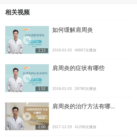
相关视频
如何缓解肩周炎
2018-01-03
40667次播放
2:13
肩周炎的症状有哪些
2018-01-03
28780次播放
1:52
肩周炎的治疗方法有哪...
2017-12-29
41298次播放
2:00