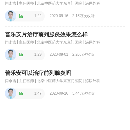
闫永吉
主任医师
北京中医药大学东直门医院
泌尿外科
1:22
2020-09-16
2.15万次收听
普乐安片治疗前列腺炎效果怎么样
闫永吉
主任医师
北京中医药大学东直门医院
泌尿外科
1:29
2020-09-01
2.26万次收听
普乐安可以治疗前列腺炎吗
闫永吉
主任医师
北京中医药大学东直门医院
泌尿外科
1:47
2020-09-16
3.44万次收听