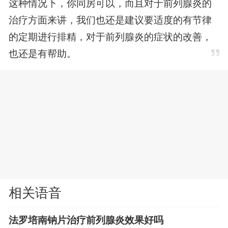
这种情况下，你同房可以，而且对于前列腺炎的
治疗方面来讲，我们也还是建议要适度的有节律
的定期进行排精，对于前列腺炎的症状的改善，
也还是有帮助。
相关语音
法罗培南钠片治疗前列腺炎效果好吗