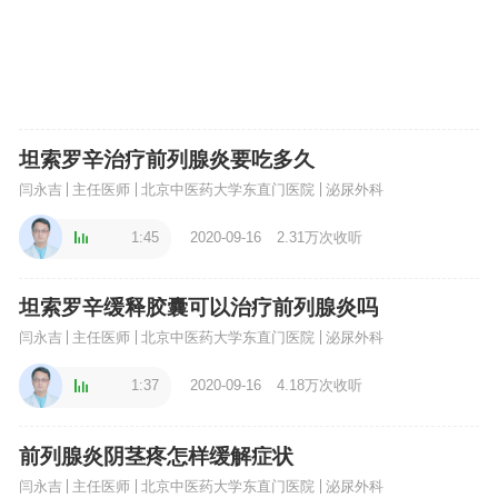
坦索罗辛治疗前列腺炎要吃多久
闫永吉
主任医师
北京中医药大学东直门医院
泌尿外科
1:45
2020-09-16
2.31万次收听
坦索罗辛缓释胶囊可以治疗前列腺炎吗
闫永吉
主任医师
北京中医药大学东直门医院
泌尿外科
1:37
2020-09-16
4.18万次收听
前列腺炎阴茎疼怎样缓解症状
闫永吉
主任医师
北京中医药大学东直门医院
泌尿外科