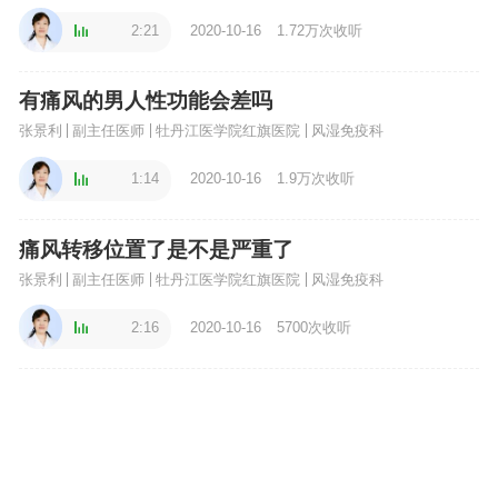
2:21
2020-10-16
1.72万次收听
有痛风的男人性功能会差吗
张景利
副主任医师
牡丹江医学院红旗医院
风湿免疫科
1:14
2020-10-16
1.9万次收听
痛风转移位置了是不是严重了
张景利
副主任医师
牡丹江医学院红旗医院
风湿免疫科
2:16
2020-10-16
5700次收听