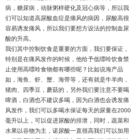
病，糖尿病，动脉粥样硬化及冠心病等，所以我
们可以知道高尿酸血症是痛风的病因，尿酸高很
容易诱发痛风，所以我们要想方设法的控制血尿
酸的升高。
我们其中控制饮食是重要的方面，我们要保证，
特别是在痛风发作的时候，他给予低嘌呤饮食禁
止使用高嘌呤食物都有哪些呢？比如说海产品
如，海鱼、虾、蟹、海带等，还有就是牛羊肉，
猪肉、四季豆，蘑菇的，另外我们要注意不要喝
啤酒，白酒也不建议多喝，因为白酒也会诱发痛
风发作，我们可以多喝水保证每天的尿量在2000
毫升以上，可以促进尿酸的排泄，同时，蔬菜和
水果以谷物为主，诺尿酸一直很高我们可以加用