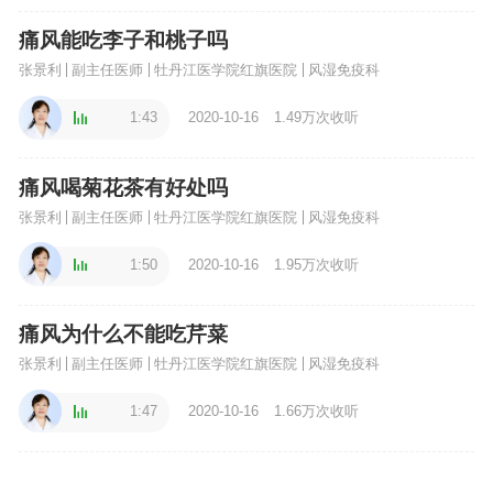
痛风能吃李子和桃子吗
张景利
副主任医师
牡丹江医学院红旗医院
风湿免疫科
1:43
2020-10-16
1.49万次收听
痛风喝菊花茶有好处吗
张景利
副主任医师
牡丹江医学院红旗医院
风湿免疫科
1:50
2020-10-16
1.95万次收听
痛风为什么不能吃芹菜
张景利
副主任医师
牡丹江医学院红旗医院
风湿免疫科
1:47
2020-10-16
1.66万次收听