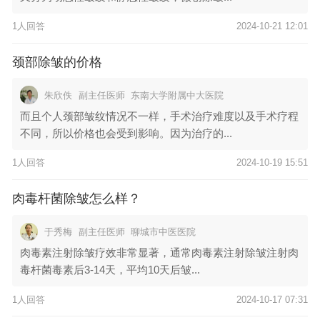
1人回答
2024-10-21 12:01
颈部除皱的价格
朱欣佚
副主任医师
东南大学附属中大医院
而且个人颈部皱纹情况不一样，手术治疗难度以及手术疗程
不同，所以价格也会受到影响。因为治疗的...
1人回答
2024-10-19 15:51
肉毒杆菌除皱怎么样？
于秀梅
副主任医师
聊城市中医医院
肉毒素注射除皱疗效非常显著，通常肉毒素注射除皱注射肉
毒杆菌毒素后3-14天，平均10天后皱...
1人回答
2024-10-17 07:31