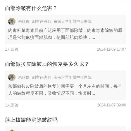
面部除皱有什么危害？
朱欣佚
副主任医师
东南大学附属中大医院
肉毒杆菌毒素目前广泛应用于面部除皱，肉毒毒素除皱的原
理是它能麻痹面部肌肉，使面部肌肉松弛，...
1人回答
2024-11-09 17:07
面部做拉皮除皱后的恢复要多久呢？
朱欣佚
副主任医师
东南大学附属中大医院
脸部做拉皮除皱后的恢复时间需要一个月左右的时间，每个
人的皱纹程度不同，吸收情况不同，恢复时...
1人回答
2024-11-07 09:00
脸上拔罐能消除皱纹吗