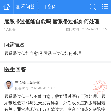
复禾问答
口腔科
唇系带过低能自愈吗 唇系带过低如何处理
1人回答
提问时间：2025-07-23 13:35
问题描述
唇系带过低能自愈吗 唇系带过低如何处理
医生回答
李胜锋 主治医师
回答时间：2025-07-13 10:05
唇系带过低一般不能自愈，需要通过医疗干预处理。唇
系带过低可能与先天发育异常、外伤或炎症刺激等因素
有关，通常表现为牙齿间隙过大、发音不清或牙龈退缩