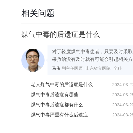
相关问题
煤气中毒的后遗症是什么
对于轻度煤气中毒患者，只要及时采取
果救治没有及时就有可能会引起相关方面
马伟
副主任医师
山东省立医院
全科
老人煤气中毒的后遗症是什么
2024-03-2
煤气中毒后遗症有哪些
2024-03-2
煤气中毒后遗症都有什么
2024-06-2
煤气中毒严重有什么后遗症
2024-03-2