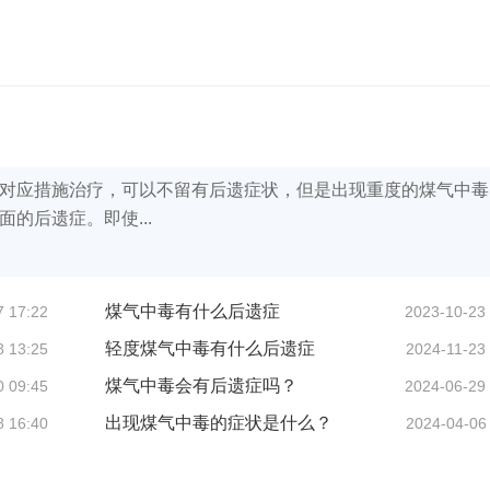
对应措施治疗，可以不留有后遗症状，但是出现重度的煤气中毒
的后遗症。即使...
煤气中毒有什么后遗症
7 17:22
2023-10-23
轻度煤气中毒有什么后遗症
8 13:25
2024-11-23
煤气中毒会有后遗症吗？
0 09:45
2024-06-29
出现煤气中毒的症状是什么？
8 16:40
2024-04-06