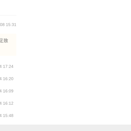
08 15:31
足致
4 17:24
4 16:20
4 16:09
4 16:12
4 15:48