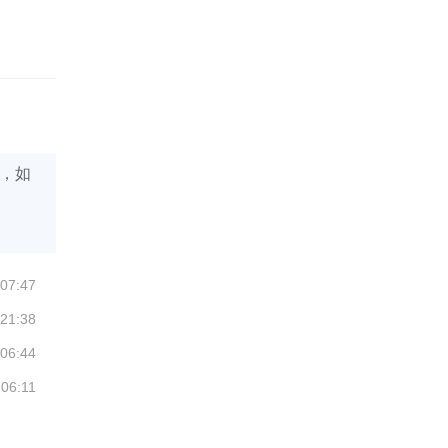
，如
 07:47
 21:38
 06:44
 06:11