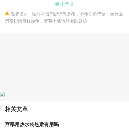
展开全文
温馨提示：医疗科普知识仅供参考，不作诊断依据；无行医
资格切勿自行操作，若有不适请到医院就诊
相关文章
宫寒用热水袋热敷有用吗