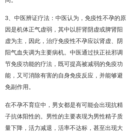
3、中医辨证疗法：中医认为，免疫性不孕的原
因是机体正气虚弱，其中以肝肾阴虚或脾肾阳
虚为主，因此，治疗免疫性不孕应以肾虚、阴
阳气血失调为主要病机。中医通过扶正祛邪调
节免疫功能的疗法，既可提高被减弱的免疫功
能，又可消除有害的自身免疫反应，并能够避
免副作用。
在不孕不育症中，男女都是有可能会出现抗精
子抗体阳性的。男性的主要表现为男性精子质
量下降，活力减退，活率不达标，甚至出现大