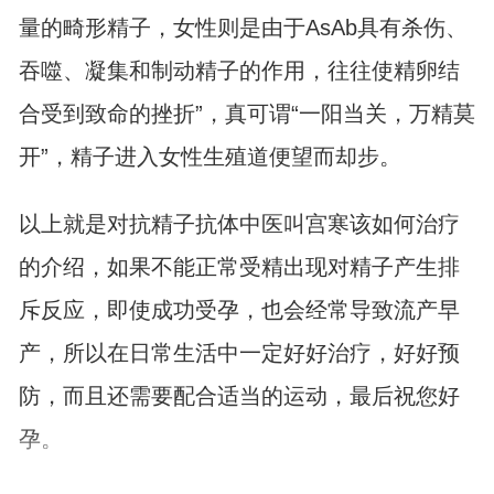
量的畸形精子，女性则是由于AsAb具有杀伤、
吞噬、凝集和制动精子的作用，往往使精卵结
合受到致命的挫折”，真可谓“一阳当关，万精莫
开”，精子进入女性生殖道便望而却步。
以上就是对抗精子抗体中医叫宫寒该如何治疗
的介绍，如果不能正常受精出现对精子产生排
斥反应，即使成功受孕，也会经常导致流产早
产，所以在日常生活中一定好好治疗，好好预
防，而且还需要配合适当的运动，最后祝您好
孕。