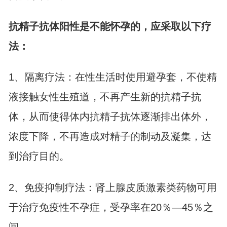
抗精子抗体阳性是不能怀孕的，应采取以下疗
法：
1、隔离疗法：在性生活时使用避孕套，不使精
液接触女性生殖道，不再产生新的抗精子抗
体，从而使得体内抗精子抗体逐渐排出体外，
浓度下降，不再造成对精子的制动及凝集，达
到治疗目的。
2、免疫抑制疗法：肾上腺皮质激素类药物可用
于治疗免疫性不孕症，受孕率在20％—45％之
间。