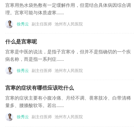
宫寒用热水袋热敷有一定缓解作用，但需结合具体病因综合调
理。宫寒可能与体质虚寒......
徐秀云
副主任医师
池州市人民医院
什么是宫寒呢
宫寒是中医的说法，是指子宫寒冷，但并不是指确切的一个疾
病名称，而是指一系列症......
徐秀云
副主任医师
池州市人民医院
宫寒的症状有哪些应该吃什么
宫寒的症状主要有小腹冷痛、月经不调、畏寒肢冷、白带清稀
量多、腰膝酸软等。若出......
徐秀云
副主任医师
池州市人民医院