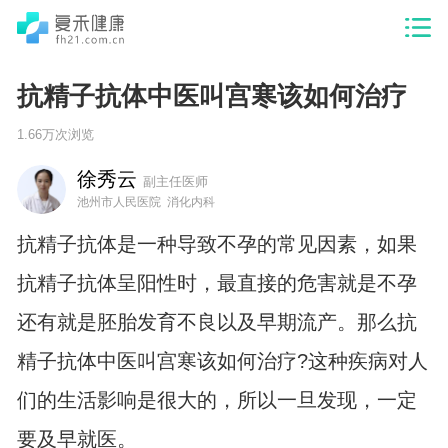
抗精子抗体中医叫宫寒该如何治疗
1.66万次浏览
徐秀云
副主任医师
池州市人民医院 消化内科
抗精子抗体是一种导致不孕的常见因素，如果
抗精子抗体呈阳性时，最直接的危害就是不孕
还有就是胚胎发育不良以及早期流产。那么抗
精子抗体中医叫宫寒该如何治疗?这种疾病对人
们的生活影响是很大的，所以一旦发现，一定
要及早就医。