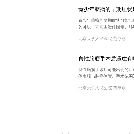
青少年脑瘤的早期症状
青少年脑瘤的早期症状可能包
的肿块，可能由遗传因素、环境
北京大学人民医院
范存刚
良性脑瘤手术后遗症有
良性脑瘤手术后可能出现的后
体表现与肿瘤位置、手术范围
北京大学人民医院
范存刚