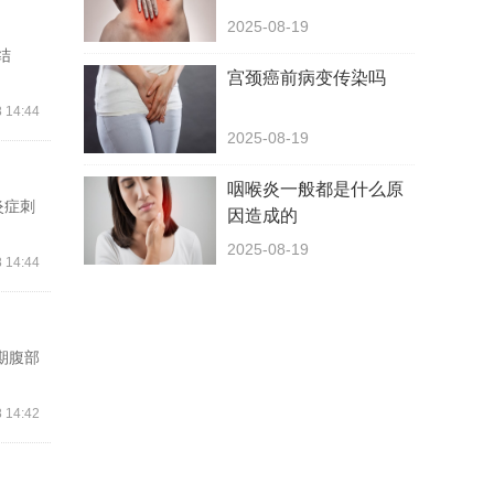
2025-08-19
结
宫颈癌前病变传染吗
 14:44
2025-08-19
咽喉炎一般都是什么原
炎症刺
因造成的
2025-08-19
 14:44
期腹部
 14:42