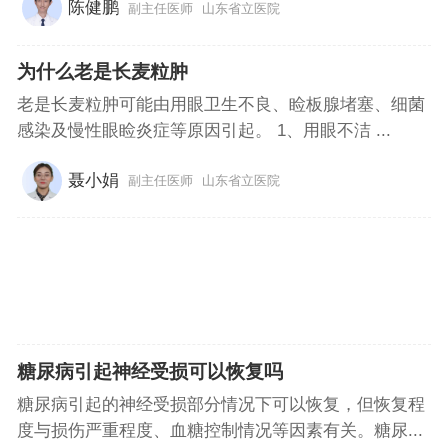
陈健鹏
副主任医师
山东省立医院
为什么老是长麦粒肿
老是长麦粒肿可能由用眼卫生不良、睑板腺堵塞、细菌
感染及慢性眼睑炎症等原因引起。 1、用眼不洁 ...
聂小娟
副主任医师
山东省立医院
糖尿病引起神经受损可以恢复吗
糖尿病引起的神经受损部分情况下可以恢复，但恢复程
度与损伤严重程度、血糖控制情况等因素有关。糖尿...