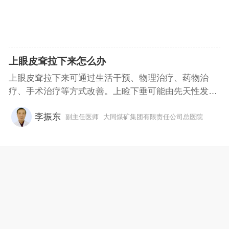
上眼皮耷拉下来怎么办
上眼皮耷拉下来可通过生活干预、物理治疗、药物治
疗、手术治疗等方式改善。上睑下垂可能由先天性发
育...
李振东
副主任医师
大同煤矿集团有限责任公司总医院