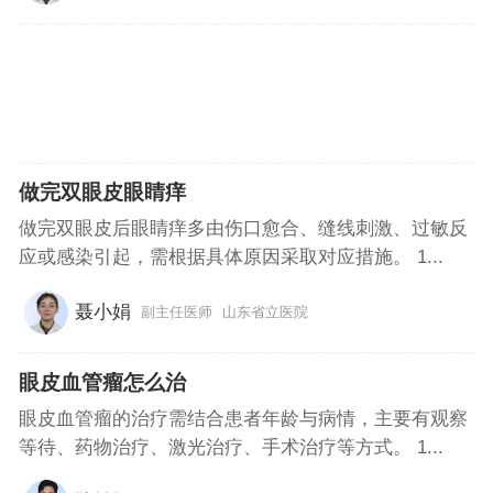
做完双眼皮眼睛痒
做完双眼皮后眼睛痒多由伤口愈合、缝线刺激、过敏反
应或感染引起，需根据具体原因采取对应措施。 1...
聂小娟
副主任医师
山东省立医院
眼皮血管瘤怎么治
眼皮血管瘤的治疗需结合患者年龄与病情，主要有观察
等待、药物治疗、激光治疗、手术治疗等方式。 1...