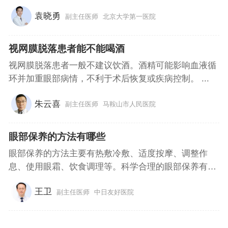
袁晓勇
副主任医师
北京大学第一医院
视网膜脱落患者能不能喝酒
视网膜脱落患者一般不建议饮酒。酒精可能影响血液循
环并加重眼部病情，不利于术后恢复或疾病控制。 ...
朱云喜
副主任医师
马鞍山市人民医院
眼部保养的方法有哪些
眼部保养的方法主要有热敷冷敷、适度按摩、调整作
息、使用眼霜、饮食调理等。科学合理的眼部保养有
助...
王卫
副主任医师
中日友好医院