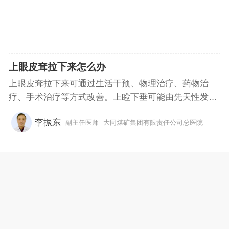
上眼皮耷拉下来怎么办
上眼皮耷拉下来可通过生活干预、物理治疗、药物治
疗、手术治疗等方式改善。上睑下垂可能由先天性发
育...
李振东
副主任医师
大同煤矿集团有限责任公司总医院