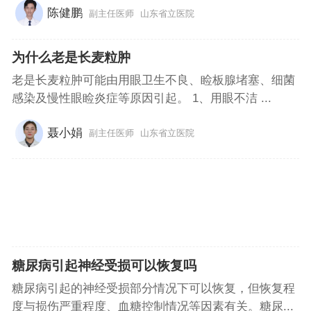
陈健鹏
副主任医师
山东省立医院
为什么老是长麦粒肿
老是长麦粒肿可能由用眼卫生不良、睑板腺堵塞、细菌
感染及慢性眼睑炎症等原因引起。 1、用眼不洁 ...
聂小娟
副主任医师
山东省立医院
糖尿病引起神经受损可以恢复吗
糖尿病引起的神经受损部分情况下可以恢复，但恢复程
度与损伤严重程度、血糖控制情况等因素有关。糖尿...