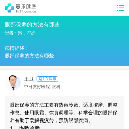
眼部保养的方法有哪些
患者：男，27岁
病情描述：
眼部保养的方法有哪些
王卫
副主任医师
中日友好医院
眼科
眼部保养的方法主要有热敷冷敷、适度按摩、调整
作息、使用眼霜、饮食调理等。科学合理的眼部保
养有助于缓解视疲劳，预防眼部疾病。
1、热敷冷敷