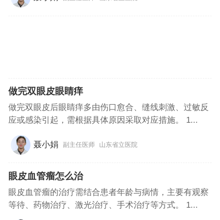
做完双眼皮眼睛痒
做完双眼皮后眼睛痒多由伤口愈合、缝线刺激、过敏反
应或感染引起，需根据具体原因采取对应措施。 1...
聂小娟
副主任医师
山东省立医院
眼皮血管瘤怎么治
眼皮血管瘤的治疗需结合患者年龄与病情，主要有观察
等待、药物治疗、激光治疗、手术治疗等方式。 1...