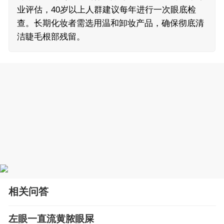
业评估，40岁以上人群建议每年进行一次眼底检
查。长期化妆者需选用温和卸妆产品，确保彻底清
洁睫毛根部残留。
相关问答
左眼一直流黄脓眼屎