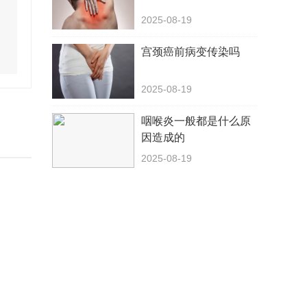
2025-08-19
宫颈癌前病变传染吗
2025-08-19
咽喉炎一般都是什么原
因造成的
2025-08-19