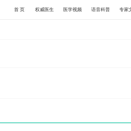
首页
权威医生
医学视频
语音科普
专家