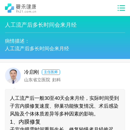
人工流产后多长时间会来月经
病情描述：
人工流产后多长时间会来月经
冷启刚
主任医师
山东省立医院
妇科
人工流产后一般30至40天会来月经，实际时间受到
子宫内膜修复速度、卵巢功能恢复情况、术后感染
风险及个体体质差异等多种因素的影响。
1、内膜修复
子宫内膜需时间重新生长，修复较慢者月经推迟，