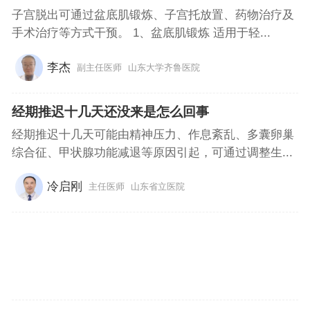
子宫脱出可通过盆底肌锻炼、子宫托放置、药物治疗及
手术治疗等方式干预。 1、盆底肌锻炼 适用于轻...
李杰
副主任医师
山东大学齐鲁医院
经期推迟十几天还没来是怎么回事
经期推迟十几天可能由精神压力、作息紊乱、多囊卵巢
综合征、甲状腺功能减退等原因引起，可通过调整生...
冷启刚
主任医师
山东省立医院