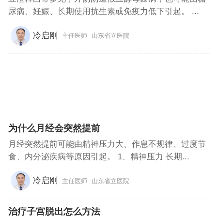
尿病、妊娠、长期使用抗生素或免疫力低下引起。 ...
冷启刚
主任医师
山东省立医院
为什么月经会突然提前
月经突然提前可能由精神压力大、作息不规律、过度节
食、内分泌疾病等原因引起。 1、精神压力 长期...
冷启刚
主任医师
山东省立医院
治疗子宫脱出怎么方法