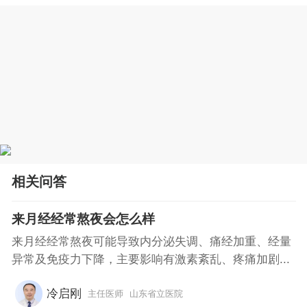
相关问答
来月经经常熬夜会怎么样
来月经经常熬夜可能导致内分泌失调、痛经加重、经量
异常及免疫力下降，主要影响有激素紊乱、疼痛加剧...
冷启刚
主任医师
山东省立医院