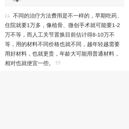
不同的治疗方法费用是不一样的，早期吃药、
住院就要1万多，像植骨、微创手术就可能要1-2
万不等，而人工关节置换目前估计得8-10万不
等，用的材料不同价格也就不同，越年轻越需要
用好材料，也就更贵，年龄大可能用普通材料，
相对也就便宜一些。