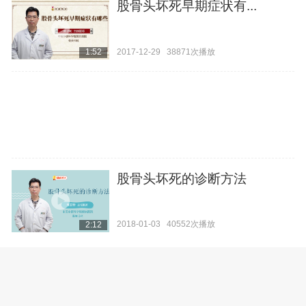
股骨头坏死早期症状有...
2017-12-29
38871次播放
1:52
股骨头坏死的诊断方法
2018-01-03
40552次播放
2:12