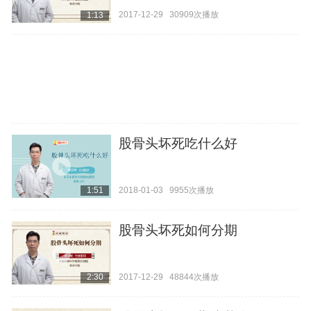
2017-12-29
30909次播放
1:13
股骨头坏死吃什么好
2018-01-03
9955次播放
1:51
股骨头坏死如何分期
2017-12-29
48844次播放
2:30