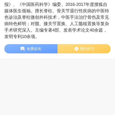
报》、《中国医药科学》编委、2016-2017年度搜狐自
媒体医生领袖。擅长脊柱、骨关节退行性疾病的中医特
色诊治及脊柱微创外科技术，中医手法治疗骨伤及常见
病特色鲜明；对髋、膝关节置换、人工髓核置换等复杂
手术研究深入。主编专著4部、发表学术论文40余篇，
发明专利10余项。
免费咨询
预约挂号