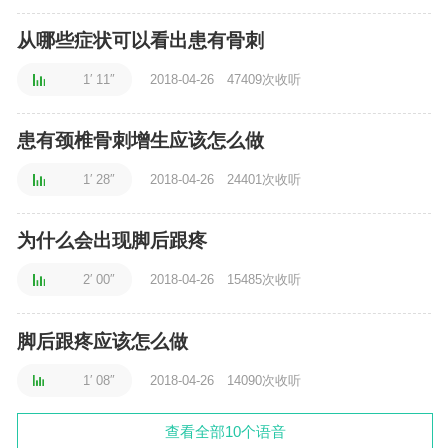
从哪些症状可以看出患有骨刺
1′ 11″
2018-04-26
47409次收听
患有颈椎骨刺增生应该怎么做
1′ 28″
2018-04-26
24401次收听
为什么会出现脚后跟疼
2′ 00″
2018-04-26
15485次收听
脚后跟疼应该怎么做
1′ 08″
2018-04-26
14090次收听
查看全部10个语音