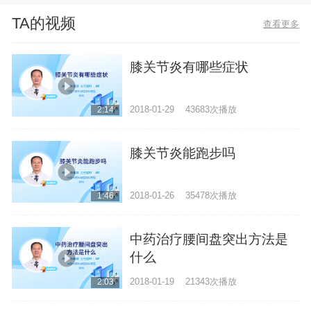
TA的视频
查看更多
膝关节炎有哪些症状
2018-01-29
43683次播放
2:14
膝关节炎能跑步吗
2018-01-26
35478次播放
1:46
中药治疗腰间盘突出方法是
什么
2018-01-19
21343次播放
2:03