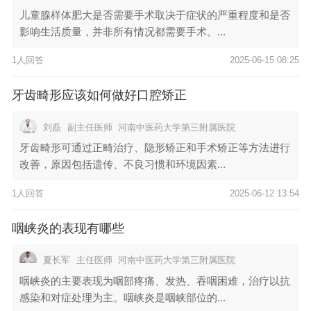
儿童腺样体肥大是否需要手术取决于症状的严重程度和是否
影响生活质量，并非所有情况都需要手术。...
1人回答
2025-06-15 08:25
牙齿畸形应该如何做好口腔矫正
刘磊
副主任医师
河南中医药大学第三附属医院
牙齿畸形可通过正畸治疗、隐形矫正和手术矫正等方法进行
改善，原因包括遗传、不良习惯和环境因素...
1人回答
2025-06-12 13:54
咽峡炎的表现有哪些
夏长军
主任医师
河南中医药大学第三附属医院
咽峡炎的主要表现为咽部疼痛、发热、吞咽困难，治疗以抗
感染和对症处理为主。咽峡炎是咽峡部位的...