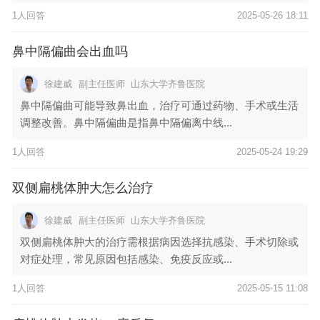
1人回答
2025-05-26 18:11
鼻中隔偏曲会出血吗
徐建威
副主任医师
山东大学齐鲁医院
鼻中隔偏曲可能导致鼻出血，治疗可通过药物、手术或生活
调整改善。鼻中隔偏曲是指鼻中隔偏离中线...
1人回答
2025-05-24 19:29
双侧扁桃体肿大怎么治疗
徐建威
副主任医师
山东大学齐鲁医院
双侧扁桃体肿大的治疗需根据病因选择抗感染、手术切除或
对症处理，常见原因包括感染、免疫反应或...
1人回答
2025-05-15 11:08