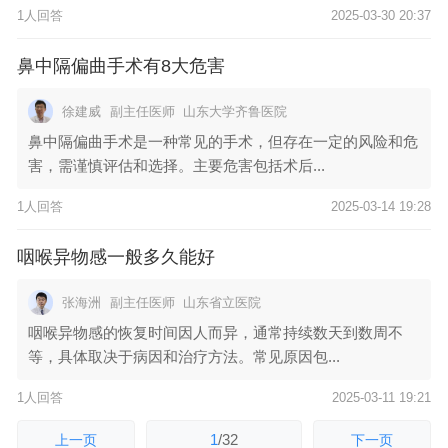
1人回答
2025-03-30 20:37
鼻中隔偏曲手术有8大危害
徐建威
副主任医师
山东大学齐鲁医院
鼻中隔偏曲手术是一种常见的手术，但存在一定的风险和危
害，需谨慎评估和选择。主要危害包括术后...
1人回答
2025-03-14 19:28
咽喉异物感一般多久能好
张海洲
副主任医师
山东省立医院
咽喉异物感的恢复时间因人而异，通常持续数天到数周不
等，具体取决于病因和治疗方法。常见原因包...
1人回答
2025-03-11 19:21
1
/
32
上一页
下一页