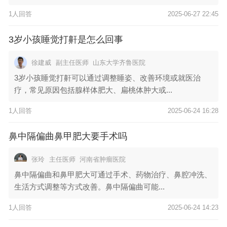
1人回答
2025-06-27 22:45
3岁小孩睡觉打鼾是怎么回事
徐建威
副主任医师
山东大学齐鲁医院
3岁小孩睡觉打鼾可以通过调整睡姿、改善环境或就医治
疗，常见原因包括腺样体肥大、扁桃体肿大或...
1人回答
2025-06-24 16:28
鼻中隔偏曲鼻甲肥大要手术吗
张玲
主任医师
河南省肿瘤医院
鼻中隔偏曲和鼻甲肥大可通过手术、药物治疗、鼻腔冲洗、
生活方式调整等方式改善。鼻中隔偏曲可能...
1人回答
2025-06-24 14:23