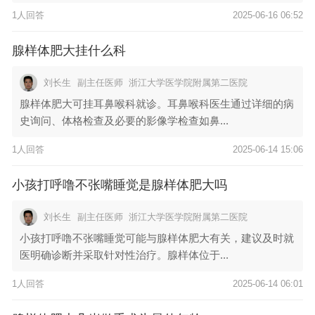
1人回答
2025-06-16 06:52
腺样体肥大挂什么科
刘长生
副主任医师
浙江大学医学院附属第二医院
腺样体肥大可挂耳鼻喉科就诊。耳鼻喉科医生通过详细的病
史询问、体格检查及必要的影像学检查如鼻...
1人回答
2025-06-14 15:06
小孩打呼噜不张嘴睡觉是腺样体肥大吗
刘长生
副主任医师
浙江大学医学院附属第二医院
小孩打呼噜不张嘴睡觉可能与腺样体肥大有关，建议及时就
医明确诊断并采取针对性治疗。腺样体位于...
1人回答
2025-06-14 06:01