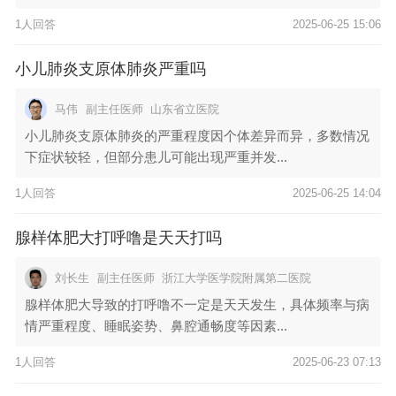
1人回答
2025-06-25 15:06
小儿肺炎支原体肺炎严重吗
马伟
副主任医师
山东省立医院
小儿肺炎支原体肺炎的严重程度因个体差异而异，多数情况
下症状较轻，但部分患儿可能出现严重并发...
1人回答
2025-06-25 14:04
腺样体肥大打呼噜是天天打吗
刘长生
副主任医师
浙江大学医学院附属第二医院
腺样体肥大导致的打呼噜不一定是天天发生，具体频率与病
情严重程度、睡眠姿势、鼻腔通畅度等因素...
1人回答
2025-06-23 07:13