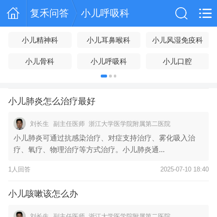
复禾问答
小儿呼吸科
小儿精神科
小儿耳鼻喉科
小儿风湿免疫科
小儿骨科
小儿呼吸科
小儿口腔
小儿肺炎怎么治疗最好
刘长生
副主任医师
浙江大学医学院附属第二医院
小儿肺炎可通过抗感染治疗、对症支持治疗、雾化吸入治
疗、氧疗、物理治疗等方式治疗。小儿肺炎通...
1人回答
2025-07-10 18:40
小儿咳嗽该怎么办
刘长生
副主任医师
浙江大学医学院附属第二医院