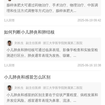
腺样体肥大可通过药物治疗、手术治疗、物理治疗、中医调
理和生活方式调整等方式治疗。腺样体肥大...
1人回答
2025-06-19 09:42
如何判断小儿肺炎和肺结核
刘长生
副主任医师
浙江大学医学院附属第二医院
小儿肺炎和肺结核可通过临床表现、影像学检查和实验室检
测进行区分。肺炎通常表现为发热、咳嗽、...
1人回答
2025-06-16 10:38
小儿肺炎和感冒怎么区别
刘长生
副主任医师
浙江大学医学院附属第二医院
小儿肺炎和感冒的区别主要在于症状严重程度、病程发展和
并发症风险。感冒通常表现为鼻塞、流涕、...