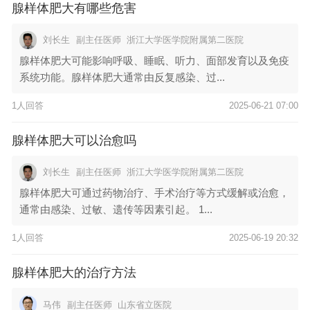
腺样体肥大有哪些危害
刘长生
副主任医师
浙江大学医学院附属第二医院
腺样体肥大可能影响呼吸、睡眠、听力、面部发育以及免疫
系统功能。腺样体肥大通常由反复感染、过...
1人回答
2025-06-21 07:00
腺样体肥大可以治愈吗
刘长生
副主任医师
浙江大学医学院附属第二医院
腺样体肥大可通过药物治疗、手术治疗等方式缓解或治愈，
通常由感染、过敏、遗传等因素引起。 1...
1人回答
2025-06-19 20:32
腺样体肥大的治疗方法
马伟
副主任医师
山东省立医院