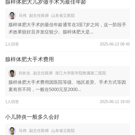
腺样体肥大几岁做手术为最佳年龄
马伟
副主任医师
山东省立医院
腺样体肥大手术的最佳年龄通常在3至7岁之间，这一阶段手
术效果较好且并发症较少。腺样体肥大是...
1人回答
2025-06-13 08:45
腺样体肥大手术费用
刘长生
副主任医师
浙江大学医学院附属第二医院
腺样体肥大手术费用因医院等级、地区差异、手术方式等因
素有所不同，一般在5000元至2000...
1人回答
2025-06-12 19:03
小儿肺炎一般多久会好
马伟
副主任医师
山东省立医院