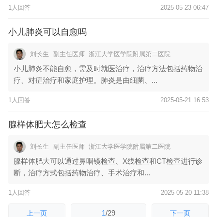
1人回答
2025-05-23 06:47
小儿肺炎可以自愈吗
刘长生
副主任医师
浙江大学医学院附属第二医院
小儿肺炎不能自愈，需及时就医治疗，治疗方法包括药物治
疗、对症治疗和家庭护理。肺炎是由细菌、...
1人回答
2025-05-21 16:53
腺样体肥大怎么检查
刘长生
副主任医师
浙江大学医学院附属第二医院
腺样体肥大可以通过鼻咽镜检查、X线检查和CT检查进行诊
断，治疗方式包括药物治疗、手术治疗和...
1人回答
2025-05-20 11:38
1
/
29
上一页
下一页