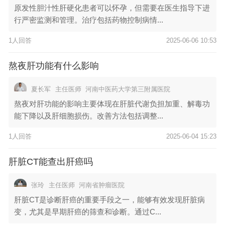
原发性胆汁性肝硬化患者可以怀孕，但需要在医生指导下进
行严密监测和管理。治疗包括药物控制病情...
1人回答
2025-06-06 10:53
熬夜肝功能有什么影响
夏长军
主任医师
河南中医药大学第三附属医院
熬夜对肝功能的影响主要体现在肝脏代谢负担加重、解毒功
能下降以及肝细胞损伤。改善方法包括调整...
1人回答
2025-06-04 15:23
肝脏CT能查出肝癌吗
张玲
主任医师
河南省肿瘤医院
肝脏CT是诊断肝癌的重要手段之一，能够有效发现肝脏病
变，尤其是早期肝癌的筛查和诊断。通过C...