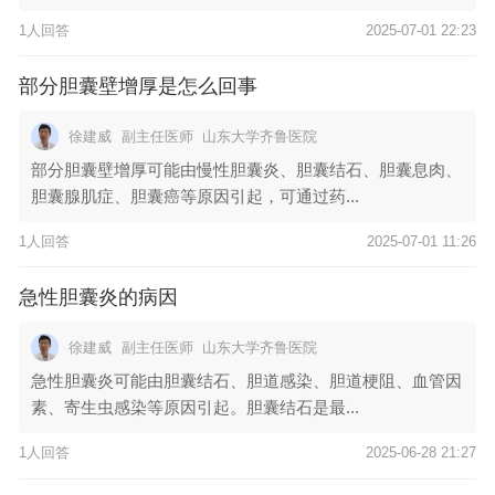
1人回答
2025-07-01 22:23
部分胆囊壁增厚是怎么回事
徐建威
副主任医师
山东大学齐鲁医院
部分胆囊壁增厚可能由慢性胆囊炎、胆囊结石、胆囊息肉、
胆囊腺肌症、胆囊癌等原因引起，可通过药...
1人回答
2025-07-01 11:26
急性胆囊炎的病因
徐建威
副主任医师
山东大学齐鲁医院
急性胆囊炎可能由胆囊结石、胆道感染、胆道梗阻、血管因
素、寄生虫感染等原因引起。胆囊结石是最...
1人回答
2025-06-28 21:27