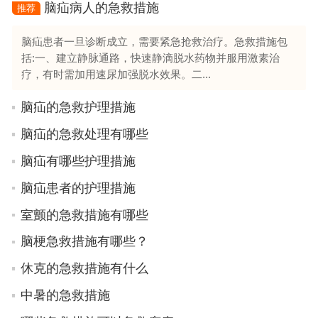
脑疝病人的急救措施
推荐
脑疝患者一旦诊断成立，需要紧急抢救治疗。急救措施包
括:一、建立静脉通路，快速静滴脱水药物并服用激素治
疗，有时需加用速尿加强脱水效果。二...
脑疝的急救护理措施
脑疝的急救处理有哪些
脑疝有哪些护理措施
脑疝患者的护理措施
室颤的急救措施有哪些
脑梗急救措施有哪些？
休克的急救措施有什么
中暑的急救措施