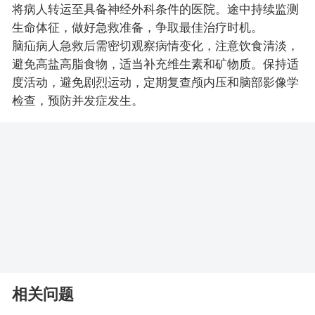
将病人转运至具备神经外科条件的医院。途中持续监测
生命体征，做好急救准备，争取最佳治疗时机。
脑疝病人急救后需密切观察病情变化，注意饮食清淡，
避免高盐高脂食物，适当补充维生素和矿物质。保持适
度活动，避免剧烈运动，定期复查颅内压和脑部影像学
检查，预防并发症发生。
相关问题