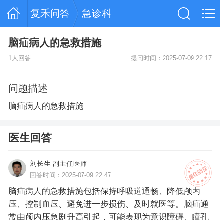
复禾问答
急诊科
脑疝病人的急救措施
1人回答
提问时间：2025-07-09 22:17
问题描述
脑疝病人的急救措施
医生回答
刘长生 副主任医师
回答时间：2025-07-09 22:47
脑疝病人的急救措施包括保持呼吸道通畅、降低颅内
压、控制血压、避免进一步损伤、及时就医等。脑疝通
常由颅内压急剧升高引起，可能表现为意识障碍、瞳孔