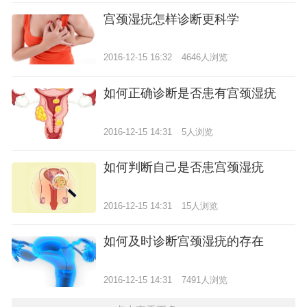
宫颈湿疣怎样诊断更科学
2016-12-15 16:32
4646人浏览
如何正确诊断是否患有宫颈湿疣
2016-12-15 14:31
5人浏览
如何判断自己是否患宫颈湿疣
2016-12-15 14:31
15人浏览
如何及时诊断宫颈湿疣的存在
2016-12-15 14:31
7491人浏览