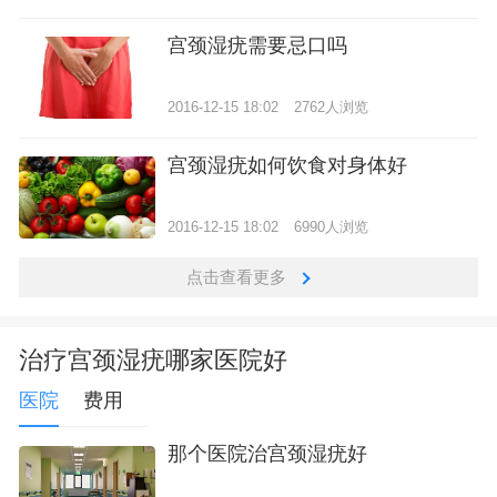
宫颈湿疣需要忌口吗
2016-12-15 18:02
2762人浏览
宫颈湿疣如何饮食对身体好
2016-12-15 18:02
6990人浏览
点击查看更多
治疗宫颈湿疣哪家医院好
医院
费用
那个医院治宫颈湿疣好