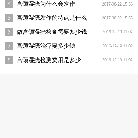
4
宫颈湿疣为什么会发作
2017-08-22 15:56
5
宫颈湿疣发作的特点是什么
2017-08-22 15:55
6
做宫颈湿疣检查需要多少钱
2016-12-19 11:02
7
宫颈湿疣治疗要多少钱
2016-12-19 11:02
8
宫颈湿疣检测费用是多少
2016-12-19 11:02