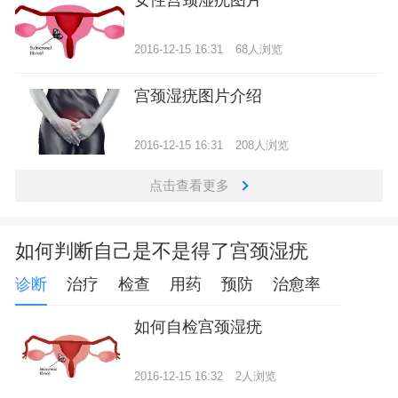
2016-12-15 16:31
68人浏览
宫颈湿疣图片介绍
2016-12-15 16:31
208人浏览
点击查看更多
如何判断自己是不是得了宫颈湿疣
诊断
治疗
检查
用药
预防
治愈率
如何自检宫颈湿疣
2016-12-15 16:32
2人浏览