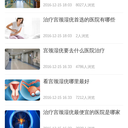
2016-12-15 18:03
8027人浏览
治疗宫颈湿疣首选的医院有哪些
2016-12-15 18:03
2人浏览
宫颈湿疣要去什么医院治疗
2016-12-15 16:33
4786人浏览
看宫颈湿疣哪里最好
2016-12-15 16:33
7212人浏览
治疗宫颈湿疣最便宜的医院是哪家