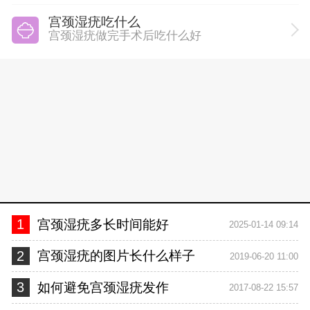
宫颈湿疣吃什么
宫颈湿疣做完手术后吃什么好
1
宫颈湿疣多长时间能好
2025-01-14 09:14
2
宫颈湿疣的图片长什么样子
2019-06-20 11:00
3
如何避免宫颈湿疣发作
2017-08-22 15:57