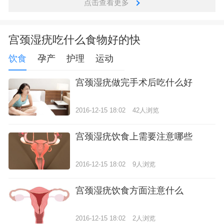
点击查看更多
宫颈湿疣吃什么食物好的快
饮食
孕产
护理
运动
宫颈湿疣做完手术后吃什么好
2016-12-15 18:02
42人浏览
宫颈湿疣饮食上需要注意哪些
2016-12-15 18:02
9人浏览
宫颈湿疣饮食方面注意什么
2016-12-15 18:02
2人浏览