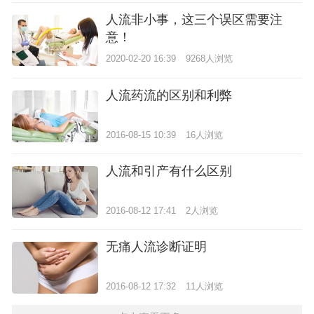
人流非小事，这三个误区需要注
意！
2020-02-20 16:39
9268人浏览
人流药流的区别和利弊
2016-08-15 10:39
16人浏览
人流和引产有什么区别
2016-08-12 17:41
2人浏览
无痛人流诊断证明
2016-08-12 17:32
11人浏览