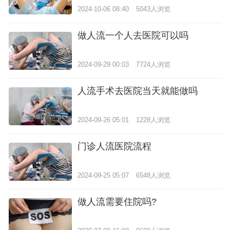
2024-10-06 08:40
5043人浏览
做人流一个人去医院可以吗
2024-09-29 00:03
7724人浏览
人流手术去医院当天就能做吗
2024-09-26 05:01
1228人浏览
门诊人流医院流程
2024-09-25 05:07
6548人浏览
做人流需要住院吗?