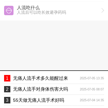
人流吃什么
人流后可以吃长效避孕药吗
1
无痛人流手术多久能醒过来
2025-07-05 13:35
2
无痛人流手对身体伤害大吗
2025-07-05 08:07
3
55天做无痛人流手术好吗
2025-07-04 14:35