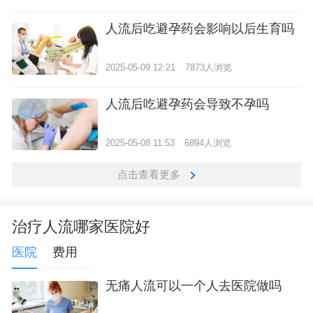
人流后吃避孕药会影响以后生育吗
2025-05-09 12:21
7873人浏览
人流后吃避孕药会导致不孕吗
2025-05-08 11:53
6894人浏览
点击查看更多
治疗人流哪家医院好
医院
费用
无痛人流可以一个人去医院做吗