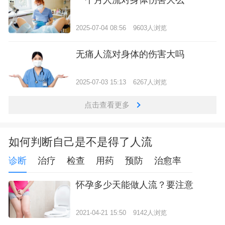
2025-07-04 08:56
9603人浏览
无痛人流对身体的伤害大吗
2025-07-03 15:13
6267人浏览
点击查看更多
如何判断自己是不是得了人流
诊断
治疗
检查
用药
预防
治愈率
怀孕多少天能做人流？要注意
2021-04-21 15:50
9142人浏览