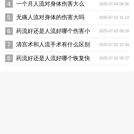
4
一个月人流对身体伤害大么
2025-07-04 08:56
5
无痛人流对身体的伤害大吗
2025-07-03 15:13
6
药流好还是人流好哪个伤害小
2025-07-03 09:28
7
清宫术和人流手术有什么区别
2025-07-02 15:34
8
药流好还是人流好哪个恢复快
2025-07-02 09:37