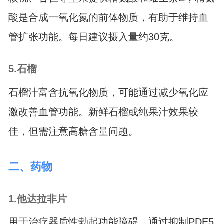
酸是合成一氧化氮的前体物质，有助于维持血
管扩张功能。每日建议摄入量约30克。
5.石榴
石榴汁富含抗氧化物质，可能通过减少氧化应
激改善血管功能。新鲜石榴或纯果汁效果较
佳，但需注意高糖含量问题。
二、药物
1.他达拉非片
用于治疗器质性勃起功能障碍，通过抑制PDE5