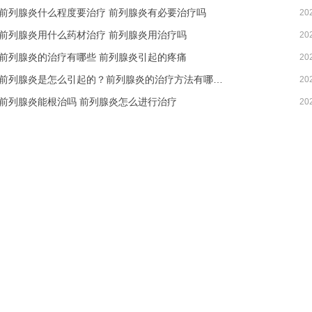
前列腺炎什么程度要治疗 前列腺炎有必要治疗吗
20
前列腺炎用什么药材治疗 前列腺炎用治疗吗
20
前列腺炎的治疗有哪些 前列腺炎引起的疼痛
20
前列腺炎是怎么引起的？前列腺炎的治疗方法有哪些？
20
前列腺炎能根治吗 前列腺炎怎么进行治疗
20