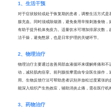
1、生活干预
对于症状较轻或处于恢复期的患者，调整生活方式是
腺充血。同时须戒除烟酒，避免食用辛辣刺激食物，
有助于提升机体免疫力。适量饮水可增加排尿次数，
洁干燥，避免憋尿，也是日常护理的关键环节。
2、物理治疗
物理治疗主要通过改善局部血液循环来缓解疼痛和不
动，减轻肌肉痉挛。前列腺按摩需由专业医生操作，
用。生物反馈疗法可帮助患者识别并放松过度紧张的
能深入组织产生热效应，辅助消炎止痛，需在医疗机
3、药物治疗