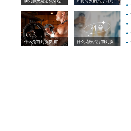
前列腺炎是怎么引起的 前列腺炎要怎么进行治疗
如何有效的治疗前列腺炎 前列腺炎的治疗方法
什么是前列腺炎 前列腺炎应该如何治疗
什么花粉治疗前列腺炎 前列腺炎是怎么引起