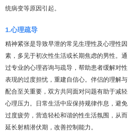
统病变等原因引起。
1.心理疏导
精神紧张是导致早泄的常见生理性及心理性因
素，多见于初次性生活或长期焦虑的男性。通
过专业的心理咨询与疏导，帮助患者缓解对性
表现的过度担忧，重建自信心。伴侣的理解与
配合至关重要，双方共同面对问题有助于减轻
心理压力。日常生活中应保持规律作息，避免
过度疲劳，营造轻松和谐的性生活氛围，从而
延长射精潜伏期，改善控制能力。