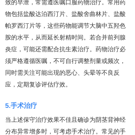
致的早泄，常需遵医嘱口服药物治疗。常用药
物包括盐酸达泊西汀片、盐酸舍曲林片、盐酸
帕罗西汀片等，这些药物能调节大脑中五羟色
胺的水平，从而延长射精时间。若合并前列腺
炎症，可能还需配合抗生素治疗。药物治疗必
须严格遵循医嘱，不可自行调整剂量或频次，
同时需关注可能出现的恶心、头晕等不良反
应，定期复诊评估疗效。
5.手术治疗
当上述保守治疗效果不佳且确诊为阴茎背神经
分布异常增多时，可考虑手术治疗。常见的手