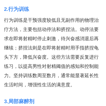
2.行为训练
行为训练是干预强度较低且无副作用的物理治
疗方法，主要包括动停法和挤捏法。动停法要
求在即将射精时停止刺激，待兴奋感消退后再
继续；挤捏法则是在即将射精时用手指挤捏龟
头下方，降低兴奋度。这些方法需要反复进行
练习，以提高男性对射精阈值的感知和控制能
力。坚持训练数周至数月，通常能显著延长性
生活时间，增强性生活的满意度。
3.局部麻醉剂