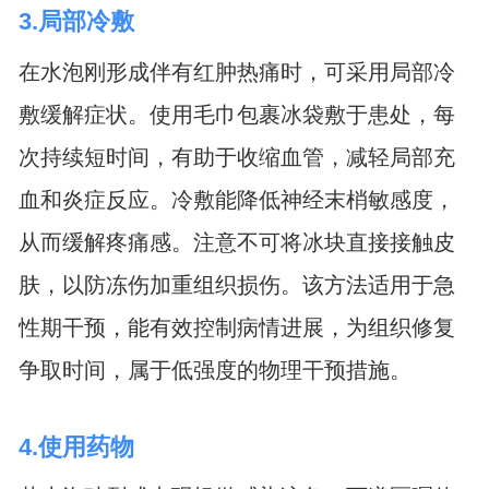
3.局部冷敷
在水泡刚形成伴有红肿热痛时，可采用局部冷
敷缓解症状。使用毛巾包裹冰袋敷于患处，每
次持续短时间，有助于收缩血管，减轻局部充
血和炎症反应。冷敷能降低神经末梢敏感度，
从而缓解疼痛感。注意不可将冰块直接接触皮
肤，以防冻伤加重组织损伤。该方法适用于急
性期干预，能有效控制病情进展，为组织修复
争取时间，属于低强度的物理干预措施。
4.使用药物