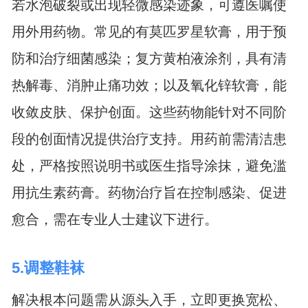
若水泡破裂或出现轻微感染迹象，可遵医嘱使
用外用药物。常见的有莫匹罗星软膏，用于预
防和治疗细菌感染；复方黄柏液涂剂，具有清
热解毒、消肿止痛功效；以及氧化锌软膏，能
收敛皮肤、保护创面。这些药物能针对不同阶
段的创面情况提供治疗支持。用药前需清洁患
处，严格按照说明书或医生指导涂抹，避免滥
用抗生素药膏。药物治疗旨在控制感染、促进
愈合，需在专业人士建议下进行。
5.调整鞋袜
解决根本问题需从源头入手，立即更换宽松、