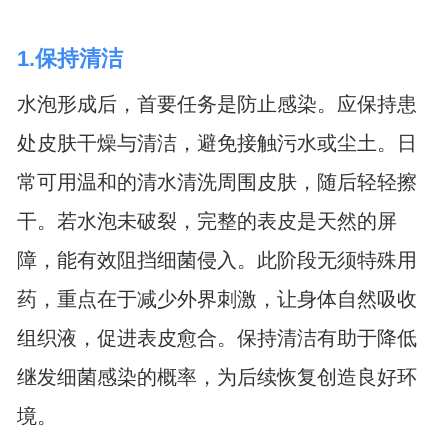
1.保持清洁
水泡形成后，首要任务是防止感染。应保持患
处皮肤干燥与清洁，避免接触污水或尘土。日
常可用温和的清水清洗周围皮肤，随后轻轻擦
干。若水泡未破裂，完整的表皮是天然的屏
障，能有效阻挡细菌侵入。此阶段无须特殊用
药，重点在于减少外界刺激，让身体自然吸收
组织液，促进表皮愈合。保持清洁有助于降低
继发细菌感染的概率，为后续恢复创造良好环
境。