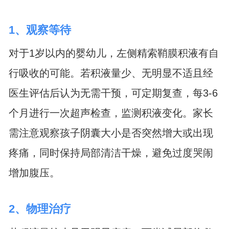
1、观察等待
对于1岁以内的婴幼儿，左侧精索鞘膜积液有自
行吸收的可能。若积液量少、无明显不适且经
医生评估后认为无需干预，可定期复查，每3-6
个月进行一次超声检查，监测积液变化。家长
需注意观察孩子阴囊大小是否突然增大或出现
疼痛，同时保持局部清洁干燥，避免过度哭闹
增加腹压。
2、物理治疗