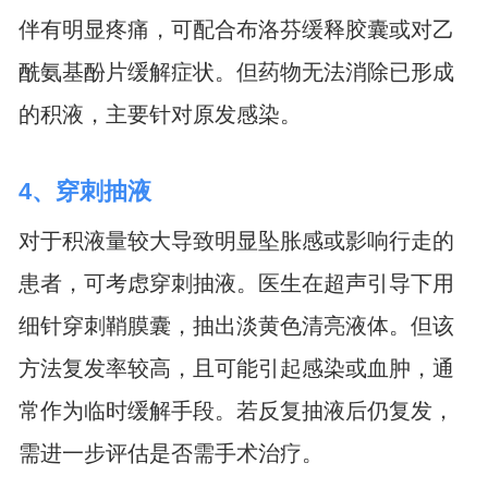
伴有明显疼痛，可配合布洛芬缓释胶囊或对乙
酰氨基酚片缓解症状。但药物无法消除已形成
的积液，主要针对原发感染。
4、穿刺抽液
对于积液量较大导致明显坠胀感或影响行走的
患者，可考虑穿刺抽液。医生在超声引导下用
细针穿刺鞘膜囊，抽出淡黄色清亮液体。但该
方法复发率较高，且可能引起感染或血肿，通
常作为临时缓解手段。若反复抽液后仍复发，
需进一步评估是否需手术治疗。