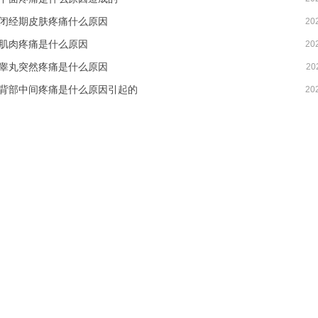
闭经期皮肤疼痛什么原因
20
肌肉疼痛是什么原因
20
睾丸突然疼痛是什么原因
20
背部中间疼痛是什么原因引起的
20