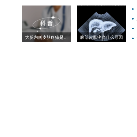
大腿内侧皮肤疼痛是什么原因
腹部皮肤疼痛什么原因