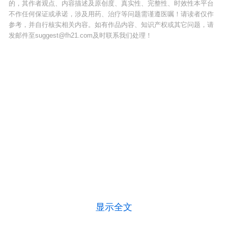
的，其作者观点、内容描述及原创度、真实性、完整性、时效性本平台
不作任何保证或承诺，涉及用药、治疗等问题需谨遵医嘱！请读者仅作
参考，并自行核实相关内容。如有作品内容、知识产权或其它问题，请
发邮件至suggest@fh21.com及时联系我们处理！
显示全文