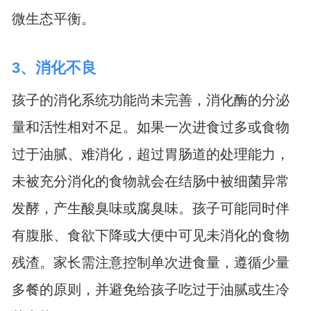
微生态平衡。
3、消化不良
孩子的消化系统功能尚未完善，消化酶的分泌
量和活性相对不足。如果一次进食过多或食物
过于油腻、难消化，超过胃肠道的处理能力，
未被充分消化的食物就会在结肠中被细菌异常
发酵，产生酸臭味或腐臭味。孩子可能同时伴
有腹胀、食欲下降或大便中可见未消化的食物
残渣。家长需注意控制单次进食量，遵循少量
多餐的原则，并避免给孩子吃过于油腻或生冷