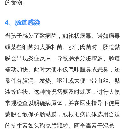
的食物。
4、肠道感染
当孩子感染了致病菌，如轮状病毒、诺如病毒
或某些细菌如大肠杆菌、沙门氏菌时，肠道黏
膜会出现炎症反应，导致肠液分泌增多、肠道
蠕动加快。此时大便不仅气味腥臭或恶臭，还
常伴有腹泻、发热、呕吐或大便中带血丝、黏
液等症状。这种情况需要及时就医，进行大便
常规检查以明确病原体，并在医生指导下使用
蒙脱石散保护肠黏膜，或根据病原体选用合适
的抗生素如头孢克肟颗粒、阿奇霉素干混悬