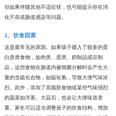
但如果伴随其他不适症状，也可能提示存在消
化不良或肠道感染等问题。
1、饮食因素
这是最常见的原因。如果孩子摄入了较多的蛋
白质类食物，如肉类、蛋类、奶制品或豆制
品，这些食物在肠道内被细菌分解时会产生大
量的含硫化合物，如硫化氢，导致大便气味浓
烈。此外，添加了高脂肪食物或某些气味强烈
的蔬菜如洋葱、大蒜后，也会让大便味道变
重。家长可以适当调整孩子的饮食结构，增加