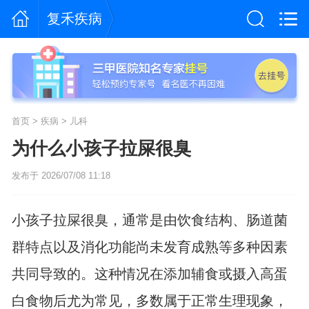
复禾疾病
首页
>
疾病
>
儿科
为什么小孩子拉屎很臭
发布于 2026/07/08 11:18
小孩子拉屎很臭，通常是由饮食结构、肠道菌
群特点以及消化功能尚未发育成熟等多种因素
共同导致的。这种情况在添加辅食或摄入高蛋
白食物后尤为常见，多数属于正常生理现象，