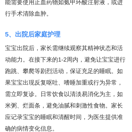
能需要使用止血药物如氨甲环酸注射液，或进
行手术清除血肿。
5、出院后家庭护理
宝宝出院后，家长需继续观察其精神状态和活
动能力。在接下来的1-2周内，避免让宝宝进行
跑跳、攀爬等剧烈活动，保证充足的睡眠。如
果宝宝出现反复呕吐、嗜睡加重或行为异常，
需立即复诊。日常饮食以清淡易消化为主，如
米粥、烂面条，避免油腻和刺激性食物。家长
应记录宝宝的睡眠和清醒时间，为医生提供准
确的病情变化信息。