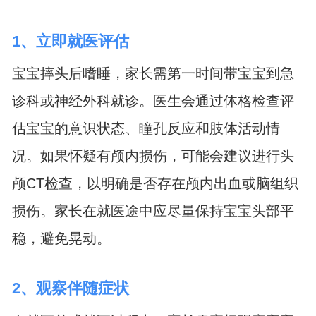
1、立即就医评估
宝宝摔头后嗜睡，家长需第一时间带宝宝到急
诊科或神经外科就诊。医生会通过体格检查评
估宝宝的意识状态、瞳孔反应和肢体活动情
况。如果怀疑有颅内损伤，可能会建议进行头
颅CT检查，以明确是否存在颅内出血或脑组织
损伤。家长在就医途中应尽量保持宝宝头部平
稳，避免晃动。
2、观察伴随症状