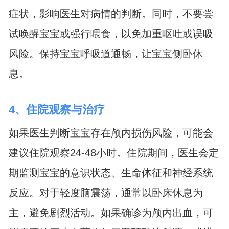
症状，影响医生对病情的判断。同时，不要尝
试唤醒宝宝或强行喂食，以免加重呕吐或误吸
风险。保持宝宝呼吸道通畅，让宝宝侧卧休
息。
4、住院观察与治疗
如果医生判断宝宝存在颅内损伤风险，可能会
建议住院观察24-48小时。住院期间，医生会定
期监测宝宝的意识状态、生命体征和神经系统
反应。对于轻度脑震荡，通常以卧床休息为
主，避免剧烈活动。如果确诊为颅内出血，可